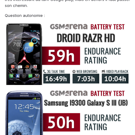
son chemin.
Question autonomie :