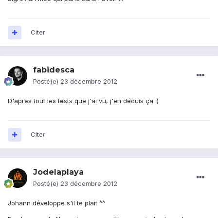
Citer
fabidesca
Posté(e)
23 décembre 2012
D'apres tout les tests que j'ai vu, j'en déduis ça :)
Citer
Jodelaplaya
Posté(e)
23 décembre 2012
Johann développe s'il te plait ^^