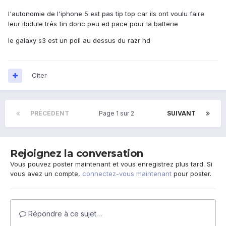
l'autonomie de l'iphone 5 est pas tip top car ils ont voulu faire
leur ibidule trés fin donc peu ed pace pour la batterie
le galaxy s3 est un poil au dessus du razr hd
Citer
PRÉCÉDENT
Page 1 sur 2
SUIVANT
Rejoignez la conversation
Vous pouvez poster maintenant et vous enregistrez plus tard. Si
vous avez un compte,
connectez-vous maintenant
pour poster.
Répondre à ce sujet…