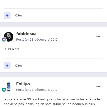
Citer
fabidesca
Posté(e)
23 décembre 2012
le s3 alors..
Citer
Enlilyo
Posté(e)
23 décembre 2012
je prefererai le S3, sachant qu'en plus si jamais la batterie ne te
conviens pas, samsung en sors surment une beaucoup plus