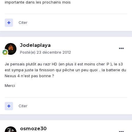
importante dans les prochains mois
Citer
Jodelaplaya
Posté(e)
23 décembre 2012
Je pensais plutôt au razr HD (en plus il est moins cher :P ), le s3
est sympa juste la finission qui pêche un peu quoi .. la batterie du
Nexus 4 n'est pas bonne ?
Merci
Citer
osmoze30