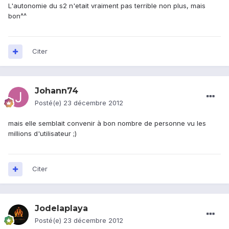
L'autonomie du s2 n'etait vraiment pas terrible non plus, mais
bon^^
Citer
Johann74
Posté(e)
23 décembre 2012
mais elle semblait convenir à bon nombre de personne vu les
millions d'utilisateur ;)
Citer
Jodelaplaya
Posté(e)
23 décembre 2012