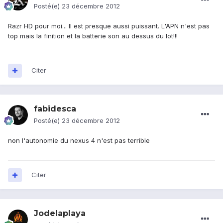
Posté(e)
23 décembre 2012
Razr HD pour moi... Il est presque aussi puissant. L'APN n'est pas
top mais la finition et la batterie son au dessus du lot!!!
Citer
fabidesca
Posté(e)
23 décembre 2012
non l'autonomie du nexus 4 n'est pas terrible
Citer
Jodelaplaya