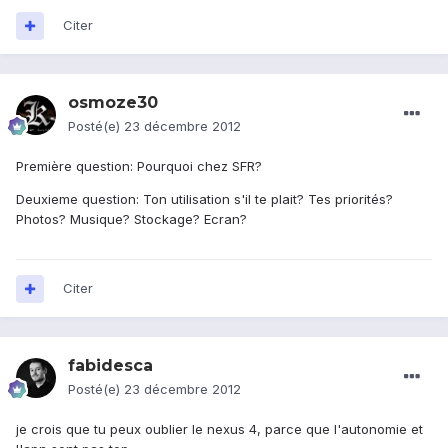
Citer
osmoze30
Posté(e)
23 décembre 2012
Première question: Pourquoi chez SFR?
Deuxieme question: Ton utilisation s'il te plait? Tes priorités?
Photos? Musique? Stockage? Ecran?
Citer
fabidesca
Posté(e)
23 décembre 2012
je crois que tu peux oublier le nexus 4, parce que l'autonomie et