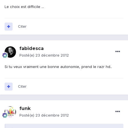
Le choix est difficile ...
Citer
fabidesca
Posté(e)
23 décembre 2012
Si tu veux vraiment une bonne autonomie, prend le razr hd..
Citer
funk
Posté(e)
23 décembre 2012