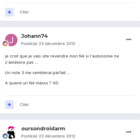
Citer
Johann74
Posté(e)
23 décembre 2012
je croit que je vais vite revendre mon N4 si l'autonomie ne
s'améliore pas ...
Un note 3 me semblerai parfait ...
A quand un N4 maxxx ? XD
Citer
oursondroidarm
Posté(e)
23 décembre 2012