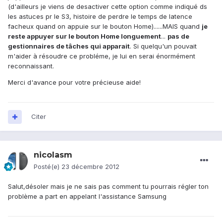
(d'ailleurs je viens de desactiver cette option comme indiqué ds
les astuces pr le S3, histoire de perdre le temps de latence
facheux quand on appuie sur le bouton Home)......MAIS quand
je
reste appuyer sur le bouton Home longuement
...
pas de
gestionnaires de tâches qui apparait
. Si quelqu'un pouvait
m'aider à résoudre ce probléme, je lui en serai énormément
reconnaissant.
Merci d'avance pour votre précieuse aide!
Citer
nicolasm
Posté(e)
23 décembre 2012
Salut,désoler mais je ne sais pas comment tu pourrais régler ton
problème a part en appelant l'assistance Samsung