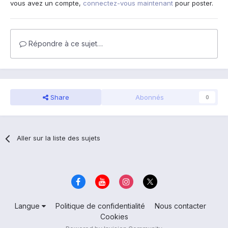
vous avez un compte,
connectez-vous maintenant
pour poster.
Répondre à ce sujet…
Share
Abonnés
0
Aller sur la liste des sujets
Langue
Politique de confidentialité
Nous contacter
Cookies