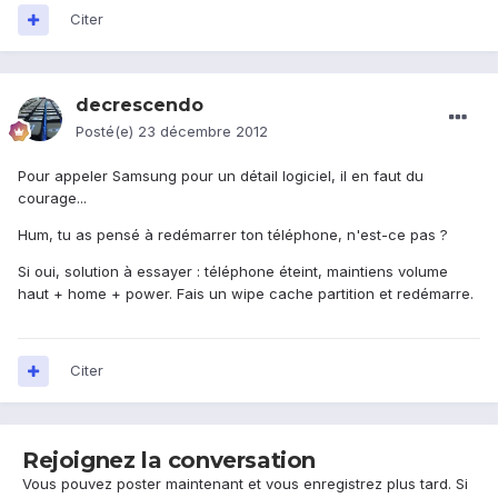
Citer
decrescendo
Posté(e)
23 décembre 2012
Pour appeler Samsung pour un détail logiciel, il en faut du
courage...
Hum, tu as pensé à redémarrer ton téléphone, n'est-ce pas ?
Si oui, solution à essayer : téléphone éteint, maintiens volume
haut + home + power. Fais un wipe cache partition et redémarre.
Citer
Rejoignez la conversation
Vous pouvez poster maintenant et vous enregistrez plus tard. Si