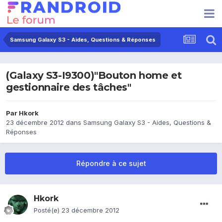
Samsung Galaxy S3 - Aides, Questions & Réponses
(Galaxy S3-I9300)"Bouton home et
gestionnaire des tâches"
Par
Hkork
23 décembre 2012
dans
Samsung Galaxy S3 - Aides, Questions &
Réponses
Répondre à ce sujet
Hkork
Posté(e)
23 décembre 2012