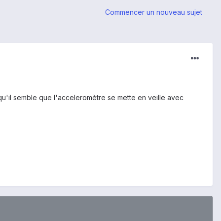
Commencer un nouveau sujet
u'il semble que l'acceleromètre se mette en veille avec