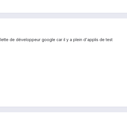
lette de développeur google car il y a plein d'applis de test