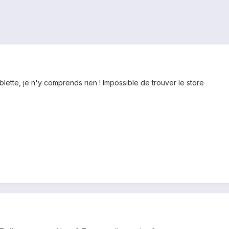
blette, je n'y comprends rien ! Impossible de trouver le store