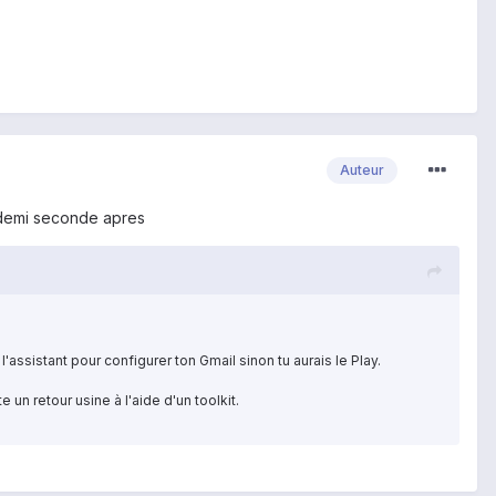
Auteur
 demi seconde apres
 l'assistant pour configurer ton Gmail sinon tu aurais le Play.
e un retour usine à l'aide d'un toolkit.