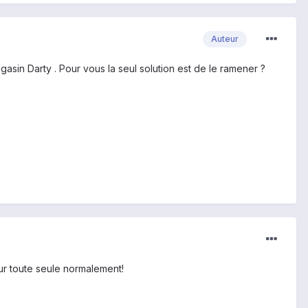
Auteur
gasin Darty . Pour vous la seul solution est de le ramener ?
our toute seule normalement!