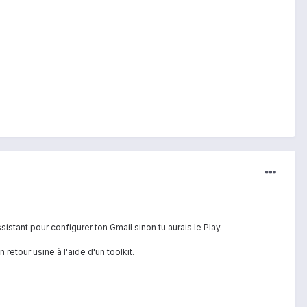
assistant pour configurer ton Gmail sinon tu aurais le Play.
 retour usine à l'aide d'un toolkit.