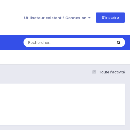
S’inscrire
Utilisateur existant ? Connexion
Toute l’activité