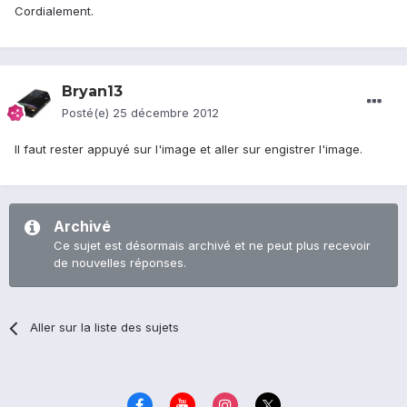
Cordialement.
Bryan13
Posté(e)
25 décembre 2012
Il faut rester appuyé sur l'image et aller sur engistrer l'image.
Archivé
Ce sujet est désormais archivé et ne peut plus recevoir
de nouvelles réponses.
Aller sur la liste des sujets