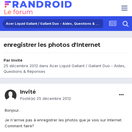
Acer Liquid Gallant / Gallant Duo - Aides, Questions & Réponses
enregistrer les photos d'Internet
Par Invité
25 décembre 2012
dans
Acer Liquid Gallant / Gallant Duo - Aides,
Questions & Réponses
Invité
Posté(e)
25 décembre 2012
Bonjour.
Je n'arrive pas à enregistrer les photos que je vois sur Internet.
Comment faire?