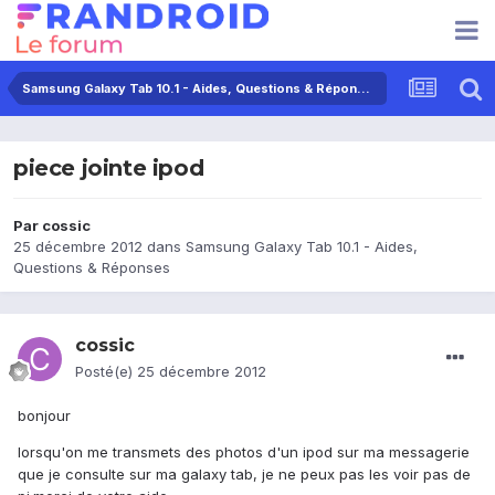
Samsung Galaxy Tab 10.1 - Aides, Questions & Réponses
piece jointe ipod
Par
cossic
25 décembre 2012
dans
Samsung Galaxy Tab 10.1 - Aides,
Questions & Réponses
cossic
Posté(e)
25 décembre 2012
bonjour
lorsqu'on me transmets des photos d'un ipod sur ma messagerie
que je consulte sur ma galaxy tab, je ne peux pas les voir pas de