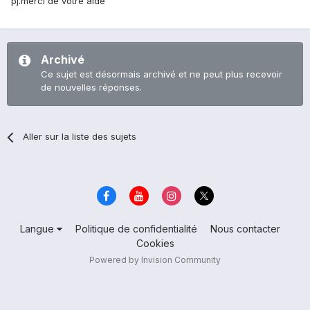
pj.merci de votre aide
Archivé
Ce sujet est désormais archivé et ne peut plus recevoir
de nouvelles réponses.
Aller sur la liste des sujets
Langue
Politique de confidentialité
Nous contacter
Cookies
Powered by Invision Community