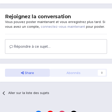
Rejoignez la conversation
Vous pouvez poster maintenant et vous enregistrez plus tard. Si
vous avez un compte,
connectez-vous maintenant
pour poster.
Répondre à ce sujet…
Share
Abonnés
0
Aller sur la liste des sujets