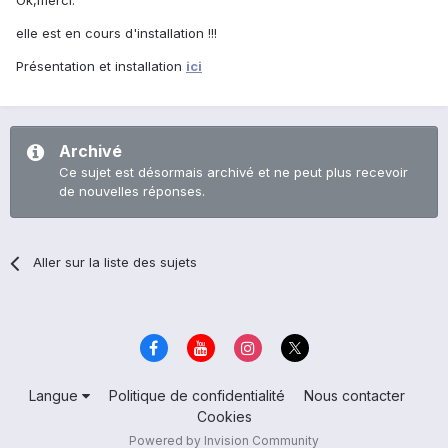
Ok,merci.
elle est en cours d'installation !!!
Présentation et installation
ici
Archivé
Ce sujet est désormais archivé et ne peut plus recevoir
de nouvelles réponses.
Aller sur la liste des sujets
Langue
Politique de confidentialité
Nous contacter
Cookies
Powered by Invision Community