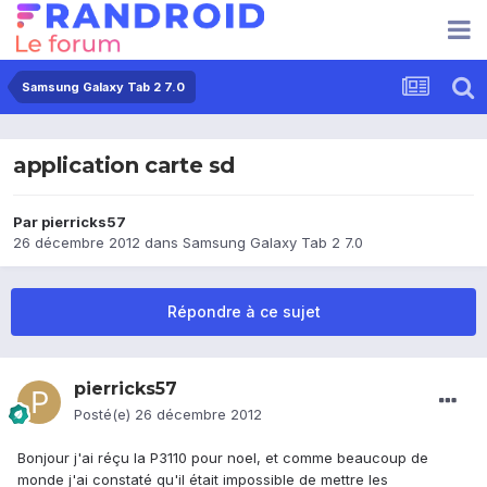
Samsung Galaxy Tab 2 7.0
application carte sd
Par
pierricks57
26 décembre 2012
dans
Samsung Galaxy Tab 2 7.0
Répondre à ce sujet
pierricks57
Posté(e)
26 décembre 2012
Bonjour j'ai réçu la P3110 pour noel, et comme beaucoup de
monde j'ai constaté qu'il était impossible de mettre les