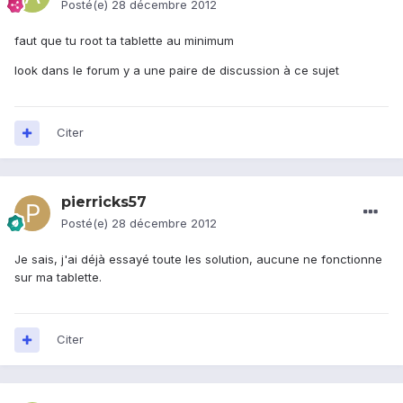
Posté(e)
28 décembre 2012
faut que tu root ta tablette au minimum
look dans le forum y a une paire de discussion à ce sujet
Citer
pierricks57
Posté(e)
28 décembre 2012
Je sais, j'ai déjà essayé toute les solution, aucune ne fonctionne
sur ma tablette.
Citer