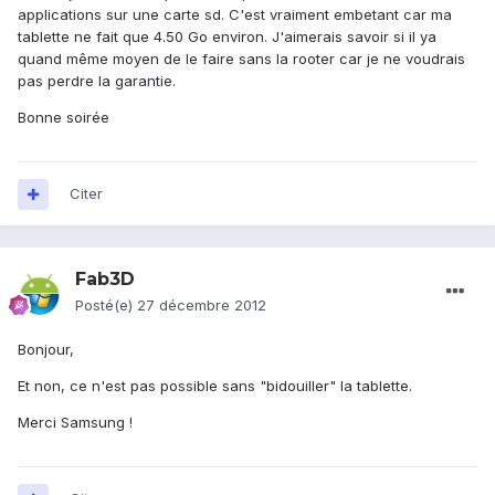
applications sur une carte sd. C'est vraiment embetant car ma
tablette ne fait que 4.50 Go environ. J'aimerais savoir si il ya
quand même moyen de le faire sans la rooter car je ne voudrais
pas perdre la garantie.
Bonne soirée
Citer
Fab3D
Posté(e)
27 décembre 2012
Bonjour,
Et non, ce n'est pas possible sans "bidouiller" la tablette.
Merci Samsung !