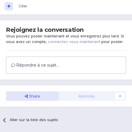
Citer
Rejoignez la conversation
Vous pouvez poster maintenant et vous enregistrez plus tard. Si
vous avez un compte,
connectez-vous maintenant
pour poster.
Répondre à ce sujet…
Share
Abonnés
0
Aller sur la liste des sujets