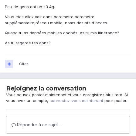
Peu de gens ont un s3 4g.
Vous etes allez voir dans parametre,parametre
supplémentaire,réseau mobile, noms des pts d'acces.
Quand tu as données mobiles cochés, as tu mis itinérance?
As tu regardé tes apns?
Citer
Rejoignez la conversation
Vous pouvez poster maintenant et vous enregistrez plus tard. Si
vous avez un compte,
connectez-vous maintenant
pour poster.
Répondre à ce sujet…