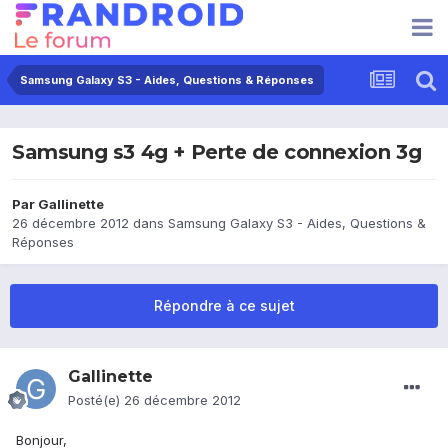
Samsung Galaxy S3 - Aides, Questions & Réponses
Samsung s3 4g + Perte de connexion 3g
Par
Gallinette
26 décembre 2012
dans
Samsung Galaxy S3 - Aides, Questions &
Réponses
Répondre à ce sujet
Gallinette
Posté(e)
26 décembre 2012
Bonjour,