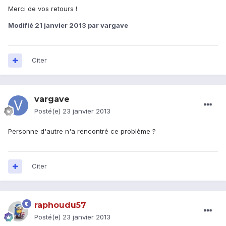
Merci de vos retours !
Modifié
21 janvier 2013
par vargave
Citer
vargave
Posté(e)
23 janvier 2013
Personne d'autre n'a rencontré ce problème ?
Citer
raphoudu57
Posté(e)
23 janvier 2013