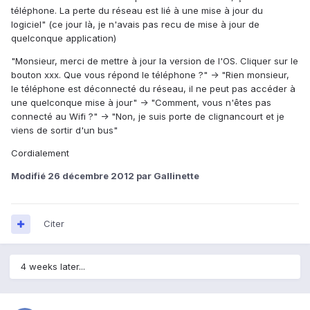
téléphone. La perte du réseau est lié à une mise à jour du
logiciel" (ce jour là, je n'avais pas recu de mise à jour de
quelconque application)
"Monsieur, merci de mettre à jour la version de l'OS. Cliquer sur le
bouton xxx. Que vous répond le téléphone ?" -> "Rien monsieur,
le téléphone est déconnecté du réseau, il ne peut pas accéder à
une quelconque mise à jour" -> "Comment, vous n'êtes pas
connecté au Wifi ?" -> "Non, je suis porte de clignancourt et je
viens de sortir d'un bus"
Cordialement
Modifié
26 décembre 2012
par Gallinette
Citer
4 weeks later...