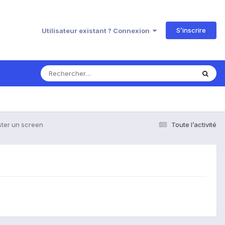
S’inscrire
Utilisateur existant ? Connexion
ter un screen
Toute l’activité