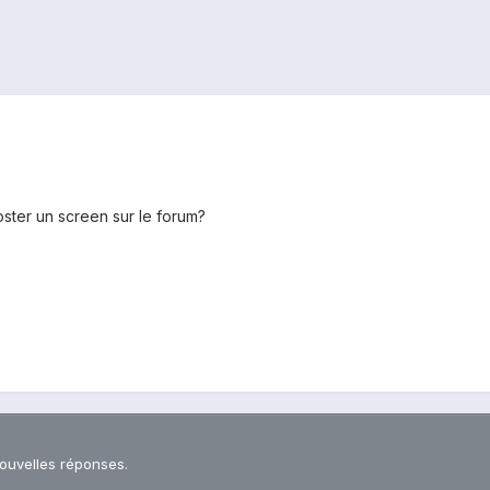
oster un screen sur le forum?
nouvelles réponses.