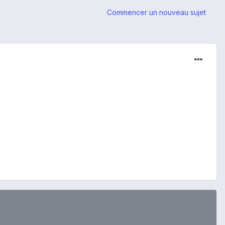
Commencer un nouveau sujet