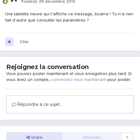
Posté(e)
28 décembre 2012
Une tablette neuve qui t'affiche ce message, bizarre ! Tu n'a rien
fait d'autre que consulter les paramètres ?
Citer
Rejoignez la conversation
Vous pouvez poster maintenant et vous enregistrez plus tard. Si
vous avez un compte,
connectez-vous maintenant
pour poster.
Répondre à ce sujet…
Share
Abonnés
0