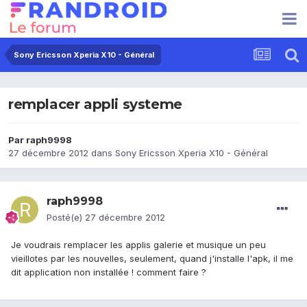
Sony Ericsson Xperia X10 - Général
remplacer appli systeme
Par
raph9998
27 décembre 2012
dans
Sony Ericsson Xperia X10 - Général
raph9998
Posté(e)
27 décembre 2012
Je voudrais remplacer les applis galerie et musique un peu
vieillotes par les nouvelles, seulement, quand j'installe l'apk, il me
dit application non installée ! comment faire ?