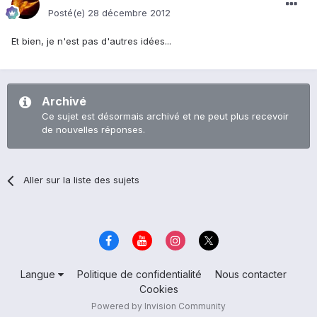
Posté(e)
28 décembre 2012
Et bien, je n'est pas d'autres idées...
Archivé
Ce sujet est désormais archivé et ne peut plus recevoir
de nouvelles réponses.
Aller sur la liste des sujets
Langue
Politique de confidentialité
Nous contacter
Cookies
Powered by Invision Community