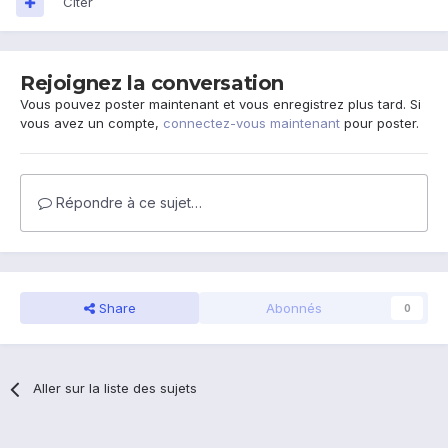
Citer
Rejoignez la conversation
Vous pouvez poster maintenant et vous enregistrez plus tard. Si
vous avez un compte,
connectez-vous maintenant
pour poster.
Répondre à ce sujet…
Share
Abonnés
0
Aller sur la liste des sujets