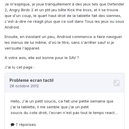
Je m'explique, je joue tranquillement à des jeux tels que Defender
2, Angry Birds 2 et un ptit jeu bête Kick the boss, et il se trouve
que d'un coup, le quart haut droit de la tablette fait des siennes,
c'est-à-dire ne réagit plus que ce soit dans Tous les jeux ou sous
Android.
Ensuite, en insistant un peu, Android commence a faire naviguer
les menus de lui même, d'où le titre, sans s'arrêter sauf si je
verrouille l'appareil.
A votre avis, elle est bonne pour le SAV ?
J'ai lu cet page :