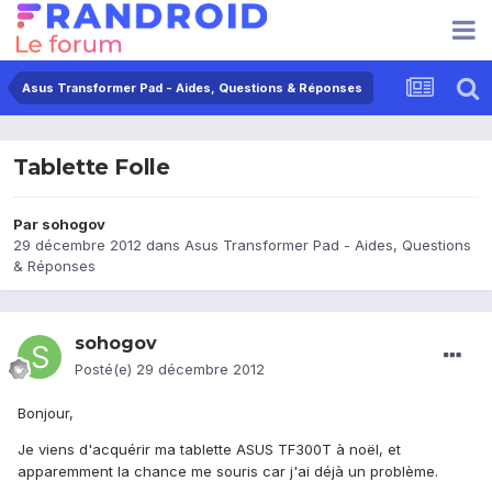
Asus Transformer Pad - Aides, Questions & Réponses
Tablette Folle
Par
sohogov
29 décembre 2012
dans
Asus Transformer Pad - Aides, Questions
& Réponses
sohogov
Posté(e)
29 décembre 2012
Bonjour,
Je viens d'acquérir ma tablette ASUS TF300T à noël, et
apparemment la chance me souris car j'ai déjà un problème.