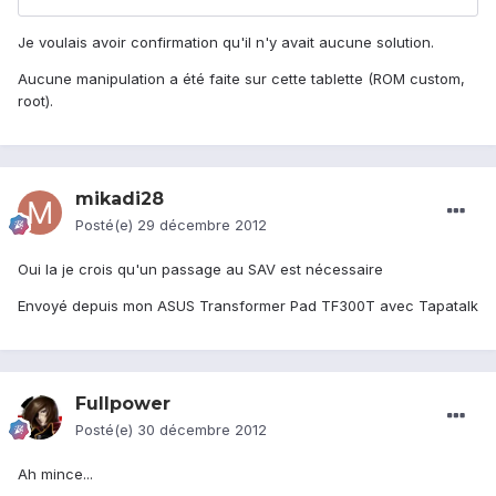
Je voulais avoir confirmation qu'il n'y avait aucune solution.
Aucune manipulation a été faite sur cette tablette (ROM custom,
root).
mikadi28
Posté(e)
29 décembre 2012
Oui la je crois qu'un passage au SAV est nécessaire
Envoyé depuis mon ASUS Transformer Pad TF300T avec Tapatalk
Fullpower
Posté(e)
30 décembre 2012
Ah mince...