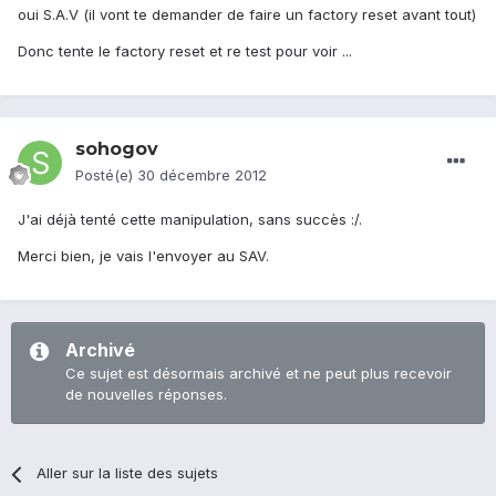
oui S.A.V (il vont te demander de faire un factory reset avant tout)
Donc tente le factory reset et re test pour voir ...
sohogov
Posté(e)
30 décembre 2012
J'ai déjà tenté cette manipulation, sans succès :/.
Merci bien, je vais l'envoyer au SAV.
Archivé
Ce sujet est désormais archivé et ne peut plus recevoir
de nouvelles réponses.
Aller sur la liste des sujets