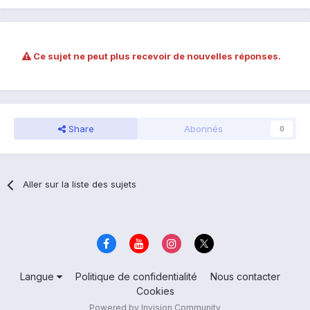
Ce sujet ne peut plus recevoir de nouvelles réponses.
Share
Abonnés
0
Aller sur la liste des sujets
Langue
Politique de confidentialité
Nous contacter
Cookies
Powered by Invision Community