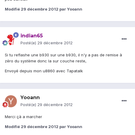
Modifié
29 décembre 2012
par Yooann
indian65
Posté(e)
29 décembre 2012
Si tu reflashe une b930 sur une b930, il n'y a pas de remise à
zéro du système donc la sur couche reste,
Envoyé depuis mon u8860 avec Tapatalk
Yooann
Posté(e)
29 décembre 2012
Merci çà a marcher
Modifié
29 décembre 2012
par Yooann