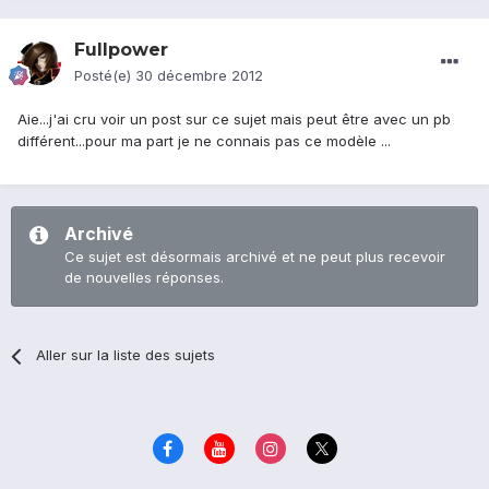
Fullpower
Posté(e)
30 décembre 2012
Aie...j'ai cru voir un post sur ce sujet mais peut être avec un pb
différent...pour ma part je ne connais pas ce modèle ...
Archivé
Ce sujet est désormais archivé et ne peut plus recevoir
de nouvelles réponses.
Aller sur la liste des sujets