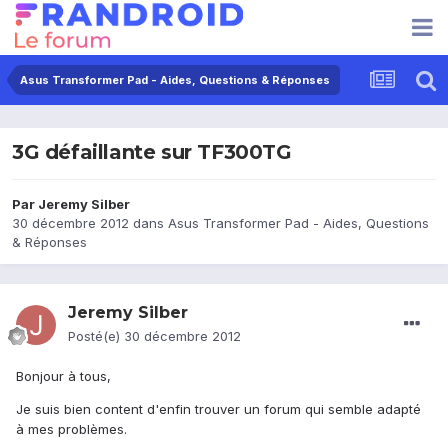
Asus Transformer Pad - Aides, Questions & Réponses
3G défaillante sur TF300TG
Par
Jeremy Silber
30 décembre 2012
dans
Asus Transformer Pad - Aides, Questions
& Réponses
Jeremy Silber
Posté(e)
30 décembre 2012
Bonjour à tous,
Je suis bien content d'enfin trouver un forum qui semble adapté
à mes problèmes.