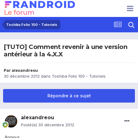
Toshiba Folio 100 - Tutoriels
[TUTO] Comment revenir à une version
antérieur à la 4.X.X
Par
alexandreou
30 décembre 2012
dans
Toshiba Folio 100 - Tutoriels
Répondre à ce sujet
alexandreou
Posté(e)
30 décembre 2012
Bonjour,