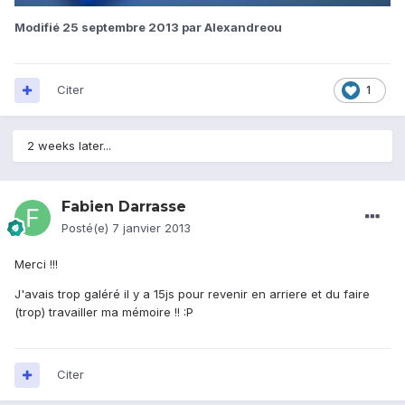
Modifié
25 septembre 2013
par Alexandreou
Citer
1
2 weeks later...
Fabien Darrasse
Posté(e)
7 janvier 2013
Merci !!!
J'avais trop galéré il y a 15js pour revenir en arriere et du faire
(trop) travailler ma mémoire !! :P
Citer