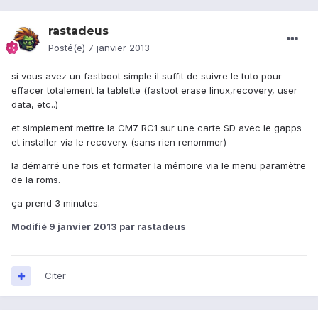
rastadeus
Posté(e)
7 janvier 2013
si vous avez un fastboot simple il suffit de suivre le tuto pour
effacer totalement la tablette (fastoot erase linux,recovery, user
data, etc..)
et simplement mettre la CM7 RC1 sur une carte SD avec le gapps
et installer via le recovery. (sans rien renommer)
la démarré une fois et formater la mémoire via le menu paramètre
de la roms.
ça prend 3 minutes.
Modifié
9 janvier 2013
par rastadeus
Citer