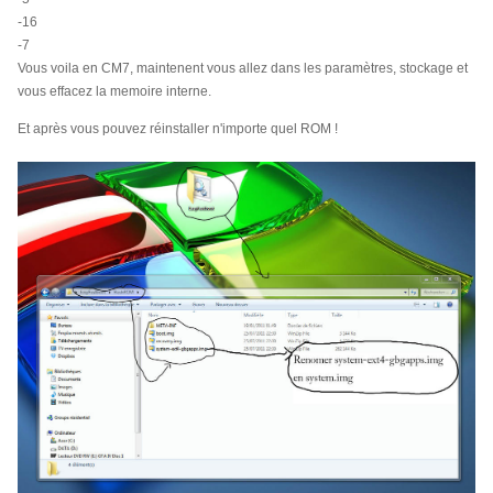
-16
-7
Vous voila en CM7, maintenent vous
allez dans les paramètres, stockage et
vous effacez la memoire interne.
Et après vous pouvez réinstaller n'importe quel ROM !