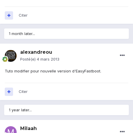
Citer
1 month later...
alexandreou
Posté(e)
4 mars 2013
Tuto modifier pour nouvelle version d'EasyFastboot.
Citer
1 year later...
Milaah