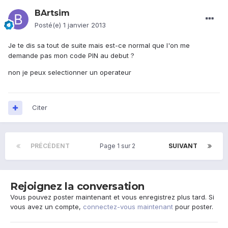
BArtsim
Posté(e)
1 janvier 2013
Je te dis sa tout de suite mais est-ce normal que l'on me
demande pas mon code PIN au debut ?
non je peux selectionner un operateur
Citer
PRÉCÉDENT
Page 1 sur 2
SUIVANT
Rejoignez la conversation
Vous pouvez poster maintenant et vous enregistrez plus tard. Si
vous avez un compte,
connectez-vous maintenant
pour poster.