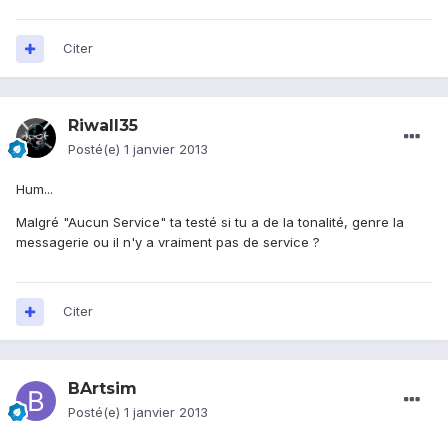
Citer
Riwall35
Posté(e)
1 janvier 2013
Hum...
Malgré "Aucun Service" ta testé si tu a de la tonalité, genre la
messagerie ou il n'y a vraiment pas de service ?
Citer
BArtsim
Posté(e)
1 janvier 2013