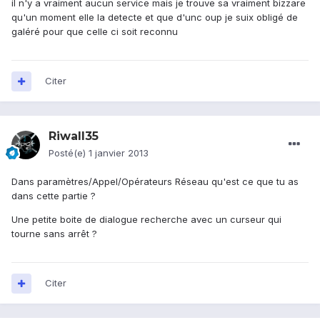
il n'y a vraiment aucun service mais je trouve sa vraiment bizzare
qu'un moment elle la detecte et que d'unc oup je suix obligé de
galéré pour que celle ci soit reconnu
Citer
Riwall35
Posté(e)
1 janvier 2013
Dans paramètres/Appel/Opérateurs Réseau qu'est ce que tu as
dans cette partie ?
Une petite boite de dialogue recherche avec un curseur qui
tourne sans arrêt ?
Citer