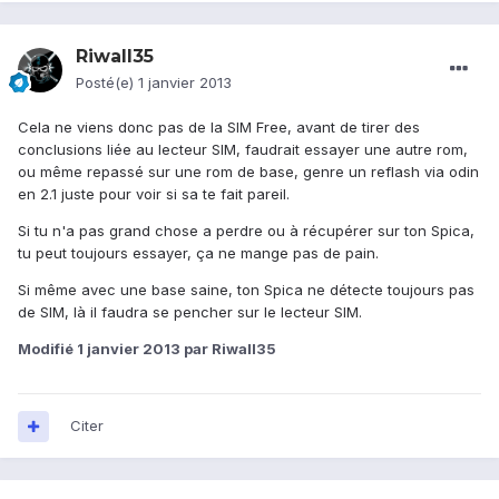
Riwall35
Posté(e)
1 janvier 2013
Cela ne viens donc pas de la SIM Free, avant de tirer des
conclusions liée au lecteur SIM, faudrait essayer une autre rom,
ou même repassé sur une rom de base, genre un reflash via odin
en 2.1 juste pour voir si sa te fait pareil.
Si tu n'a pas grand chose a perdre ou à récupérer sur ton Spica,
tu peut toujours essayer, ça ne mange pas de pain.
Si même avec une base saine, ton Spica ne détecte toujours pas
de SIM, là il faudra se pencher sur le lecteur SIM.
Modifié
1 janvier 2013
par Riwall35
Citer