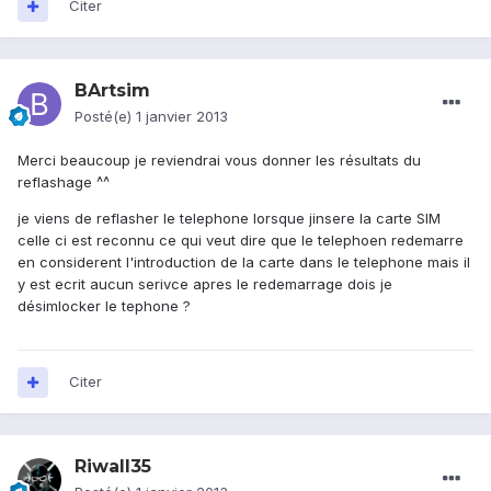
Citer
BArtsim
Posté(e)
1 janvier 2013
Merci beaucoup je reviendrai vous donner les résultats du
reflashage ^^
je viens de reflasher le telephone lorsque jinsere la carte SIM
celle ci est reconnu ce qui veut dire que le telephoen redemarre
en considerent l'introduction de la carte dans le telephone mais il
y est ecrit aucun serivce apres le redemarrage dois je
désimlocker le tephone ?
Citer
Riwall35