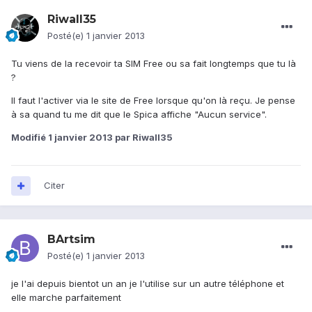
Riwall35
Posté(e)
1 janvier 2013
Tu viens de la recevoir ta SIM Free ou sa fait longtemps que tu là
?
Il faut l'activer via le site de Free lorsque qu'on là reçu. Je pense
à sa quand tu me dit que le Spica affiche "Aucun service".
Modifié
1 janvier 2013
par Riwall35
Citer
BArtsim
Posté(e)
1 janvier 2013
je l'ai depuis bientot un an je l'utilise sur un autre téléphone et
elle marche parfaitement