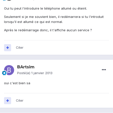
Oui tu peut l'introduire le téléphone allumé ou éteint.
Seulement si je me souvient bien, il redémarrera si tu l'introduit
lorsqu'il est allumé ce qui est normal.
Après le redémarrage donc, il t'affiche aucun service ?
Citer
BArtsim
Posté(e)
1 janvier 2013
oui c'est bien sa
Citer