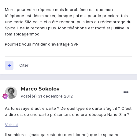
Merci pour votre réponse mais le problème est que mon
téléphone est désimlocker, lorsque j'ai mis pour la premiere fois
une carte SIM celle-ci a été reconnu puis lors du rédemarrage du
Spica il ne la reconnu plus. Mon téléphone est rooté et j'utilise la
rom spicagenmod.
Pourriez vous m'aider d'avantage SVP
Citer
Marco Sokolov
Posté(e)
31 décembre 2012
As tu essayé d'autre carte ? De quel type de carte s'agit il ? C'est
à dire est ce une carte présentant une pré-découpe Nano-Sim ?
Voir ici
Il semblerait (mais ça reste du conditionnel) que le spica ne