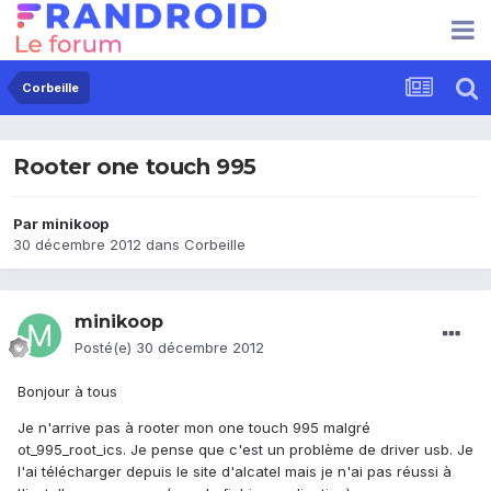
Corbeille
Rooter one touch 995
Par
minikoop
30 décembre 2012
dans
Corbeille
minikoop
Posté(e)
30 décembre 2012
Bonjour à tous
Je n'arrive pas à rooter mon one touch 995 malgré
ot_995_root_ics. Je pense que c'est un problème de driver usb. Je
l'ai télécharger depuis le site d'alcatel mais je n'ai pas réussi à