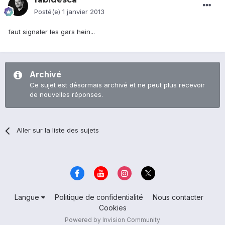
Posté(e)
1 janvier 2013
faut signaler les gars hein...
Archivé
Ce sujet est désormais archivé et ne peut plus recevoir
de nouvelles réponses.
Aller sur la liste des sujets
Langue
Politique de confidentialité
Nous contacter
Cookies
Powered by Invision Community