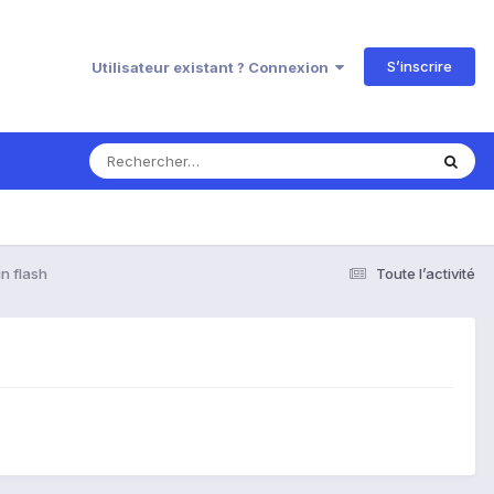
S’inscrire
Utilisateur existant ? Connexion
n flash
Toute l’activité