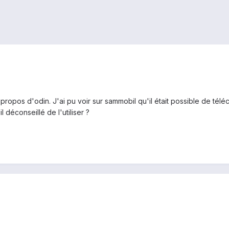
propos d'odin. J'ai pu voir sur sammobil qu'il était possible de téléch
l déconseillé de l'utiliser ?