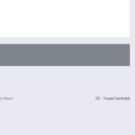
n flash
Toute l’activité
s