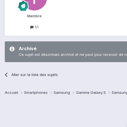
Membre
51
Archivé
Ce sujet est désormais archivé et ne peut plus recevoir de 
Aller sur la liste des sujets
Accueil
Smartphones
Samsung
Gamme Galaxy S
Samsung