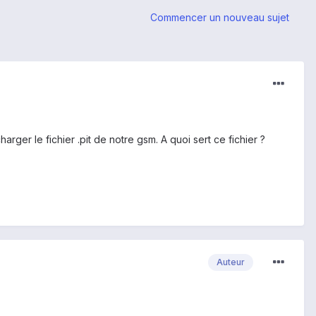
Commencer un nouveau sujet
arger le fichier .pit de notre gsm. A quoi sert ce fichier ?
Auteur