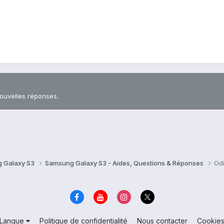
nouvelles réponses.
 Galaxy S3
Samsung Galaxy S3 - Aides, Questions & Réponses
Odi
Langue
Politique de confidentialité
Nous contacter
Cookie