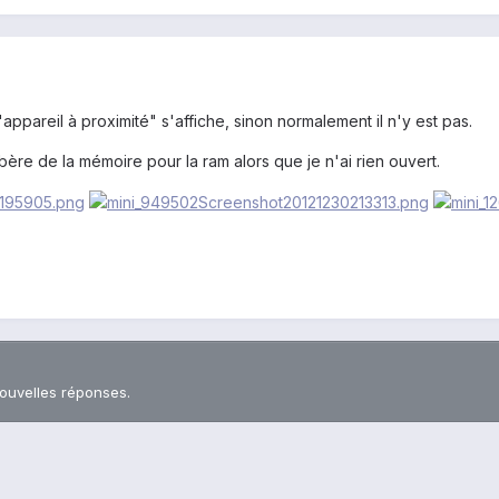
"appareil à proximité" s'affiche, sinon normalement il n'y est pas.
ère de la mémoire pour la ram alors que je n'ai rien ouvert.
nouvelles réponses.