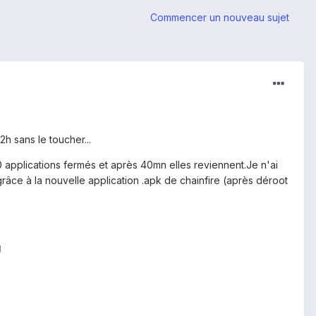
Commencer un nouveau sujet
2h sans le toucher...
 applications fermés et après 40mn elles reviennent.Je n'ai
 grâce à la nouvelle application .apk de chainfire (après déroot