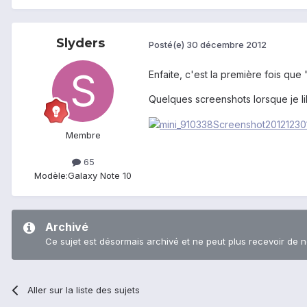
Slyders
Posté(e)
30 décembre 2012
Enfaite, c'est la première fois que 
Quelques screenshots lorsque je lib
Membre
65
Modèle:
Galaxy Note 10
Archivé
Ce sujet est désormais archivé et ne peut plus recevoir de 
Aller sur la liste des sujets