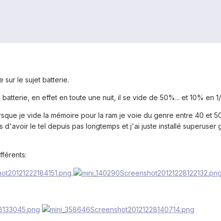
 sur le sujet batterie.
 batterie, en effet en toute une nuit, il se vide de 50%... et 10% en 1/
sque je vide la mémoire pour la ram je voie du genre entre 40 et 50
s d'avoir le tel depuis pas longtemps et j'ai juste installé superuser
férents: