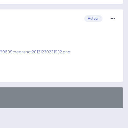
Auteur