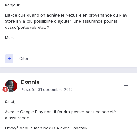
Bonjour,
Est-ce que quand on achète le Nexus 4 en provenance du Play
Store il y a (ou possibilité d'ajouter) une assurance pour la
casse/perte/vol/ etc.. ?
Merci !
Citer
Donnie
Posté(e)
31 décembre 2012
Salut,
Avec le Google Play non, il faudra passer par une société
d'assurance
Envoyé depuis mon Nexus 4 avec Tapatalk