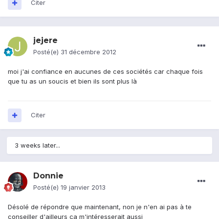
Citer
jejere
Posté(e)
31 décembre 2012
moi j'ai confiance en aucunes de ces sociétés car chaque fois
que tu as un soucis et bien ils sont plus là
Citer
3 weeks later...
Donnie
Posté(e)
19 janvier 2013
Désolé de répondre que maintenant, non je n'en ai pas à te
conseiller d'ailleurs ça m'intéresserait aussi