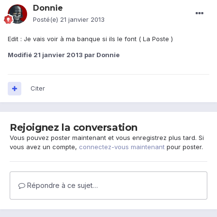
Donnie
Posté(e)
21 janvier 2013
Edit : Je vais voir à ma banque si ils le font ( La Poste )
Modifié
21 janvier 2013
par Donnie
Citer
Rejoignez la conversation
Vous pouvez poster maintenant et vous enregistrez plus tard. Si
vous avez un compte,
connectez-vous maintenant
pour poster.
Répondre à ce sujet…