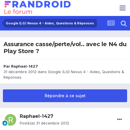
Google (LG) Nexus 4 - Aides, Questions & Réponses
Assurance casse/perte/vol.. avec le N4 du
Play Store ?
Par
Raphael-1427
31 décembre 2012
dans
Google (LG) Nexus 4 - Aides, Questions &
Réponses
Répondre à ce sujet
Raphael-1427
Posté(e)
31 décembre 2012