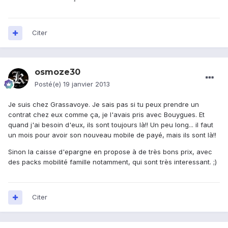
Citer
osmoze30
Posté(e)
19 janvier 2013
Je suis chez Grassavoye. Je sais pas si tu peux prendre un
contrat chez eux comme ça, je l'avais pris avec Bouygues. Et
quand j'ai besoin d'eux, ils sont toujours là!! Un peu long... il faut
un mois pour avoir son nouveau mobile de payé, mais ils sont là!!
Sinon la caisse d'epargne en propose à de très bons prix, avec
des packs mobilité famille notamment, qui sont très interessant. ;)
Citer