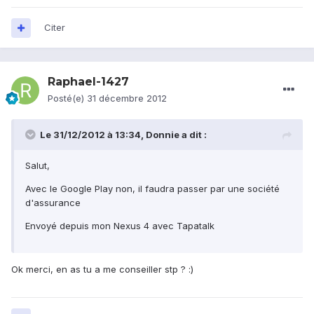
Citer
Raphael-1427
Posté(e)
31 décembre 2012
Le 31/12/2012 à 13:34, Donnie a dit :
Salut,
Avec le Google Play non, il faudra passer par une société
d'assurance
Envoyé depuis mon Nexus 4 avec Tapatalk
Ok merci, en as tu a me conseiller stp ? :)