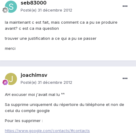
seb83000
Posté(e)
31 décembre 2012
la maintenant c est fait, mais comment ca a pu se produire
avant? c est ca ma question
trouver une justification a ce qui a pu se passer
merci
joachimsv
Posté(e)
31 décembre 2012
AH excuser moi j'avait mal lu ^^
Sa supprime uniquement du répertoire du téléphone et non de
celui du compte google
Pour les supprimer :
https://www.google.com/contacts/#contacts