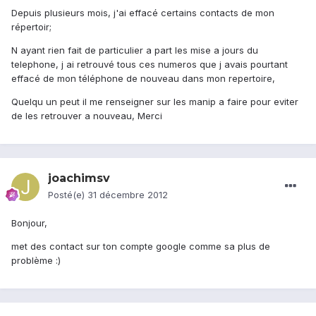
Depuis plusieurs mois, j'ai effacé certains contacts de mon
répertoir;
N ayant rien fait de particulier a part les mise a jours du
telephone, j ai retrouvé tous ces numeros que j avais pourtant
effacé de mon téléphone de nouveau dans mon repertoire,
Quelqu un peut il me renseigner sur les manip a faire pour eviter
de les retrouver a nouveau, Merci
joachimsv
Posté(e)
31 décembre 2012
Bonjour,
met des contact sur ton compte google comme sa plus de
problème :)