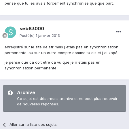
pense que tu les avais forcément synchronisé quelque part.
seb83000
Posté(e)
1 janvier 2013
enregistré sur le site de sfr mais j etais pas en synchronisation
permanente. ou sur un autre compte comme tu dis et j ai zapé.
je pense que ca doit etre ca vu que je n etais pas en
synchronisation permanente
Archivé
Ce sujet est désormais archivé et ne peut plus recevoir
de nouvelles réponses.
Aller sur la liste des sujets