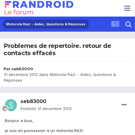
Motorola Razr - Aides, Questions & Réponses
Problemes de repertoire. retour de
contacts effacés
Par
seb83000
31 décembre 2012
dans
Motorola Razr - Aides, Questions &
Réponses
seb83000
Posté(e)
31 décembre 2012
Bonjour a tous,
je suis en possession d un motorola RAZr.