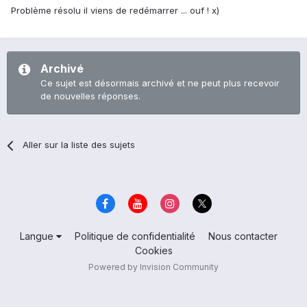
Problème résolu il viens de redémarrer ... ouf ! x)
Archivé
Ce sujet est désormais archivé et ne peut plus recevoir
de nouvelles réponses.
Aller sur la liste des sujets
Langue
Politique de confidentialité
Nous contacter
Cookies
Powered by Invision Community