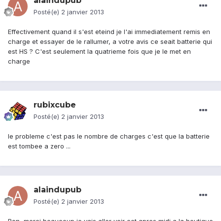
alaindupub
Posté(e)
2 janvier 2013
Effectivement quand il s'est eteind je l'ai immediatement remis en
charge et essayer de le rallumer, a votre avis ce seait batterie qui
est HS ? C'est seulement la quatrieme fois que je le met en
charge
rubixcube
Posté(e)
2 janvier 2013
le probleme c'est pas le nombre de charges c'est que la batterie
est tombee a zero ...
alaindupub
Posté(e)
2 janvier 2013