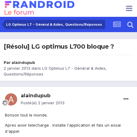
LG Optimus L7 - Général & Aides, Questions/Réponses
[Résolu] LG optimus L700 bloque ?
Par
alaindupub
2 janvier 2013
dans
LG Optimus L7 - Général & Aides,
Questions/Réponses
alaindupub
Posté(e)
2 janvier 2013
Bonsoir tout le monde.
Apres avoir telecharge . installe l'application et fais un essai
d'appel