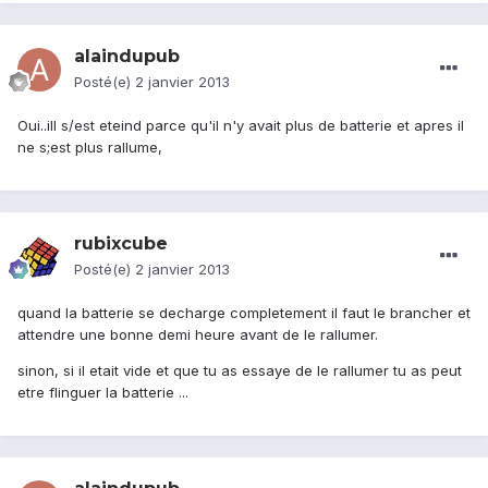
alaindupub
Posté(e)
2 janvier 2013
Oui..ill s/est eteind parce qu'il n'y avait plus de batterie et apres il
ne s;est plus rallume,
rubixcube
Posté(e)
2 janvier 2013
quand la batterie se decharge completement il faut le brancher et
attendre une bonne demi heure avant de le rallumer.
sinon, si il etait vide et que tu as essaye de le rallumer tu as peut
etre flinguer la batterie ...