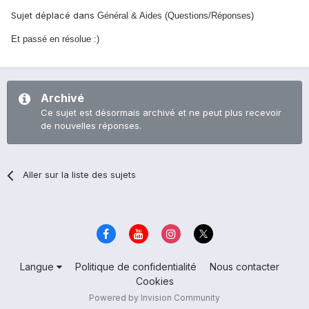
Sujet déplacé dans
Général & Aides (Questions/Réponses)
Et passé en résolue
:)
Archivé
Ce sujet est désormais archivé et ne peut plus recevoir
de nouvelles réponses.
Aller sur la liste des sujets
Langue
Politique de confidentialité
Nous contacter
Cookies
Powered by Invision Community