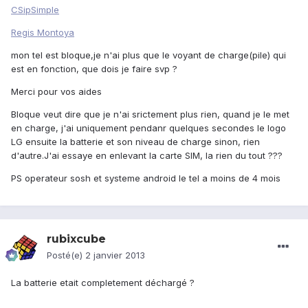
CSipSimple
Regis Montoya
mon tel est bloque,je n'ai plus que le voyant de charge(pile) qui
est en fonction, que dois je faire svp ?
Merci pour vos aides
Bloque veut dire que je n'ai srictement plus rien, quand je le met
en charge, j'ai uniquement pendanr quelques secondes le logo
LG ensuite la batterie et son niveau de charge sinon, rien
d'autre.J'ai essaye en enlevant la carte SIM, la rien du tout ???
PS operateur sosh et systeme android le tel a moins de 4 mois
rubixcube
Posté(e)
2 janvier 2013
La batterie etait completement déchargé ?