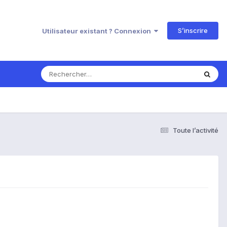
S’inscrire
Utilisateur existant ? Connexion
Toute l’activité