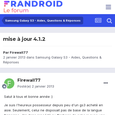
Samsung Galaxy S3 - Aides, Questions & Réponses
mise à jour 4.1.2
Par
Firewall77
2 janvier 2013
dans
Samsung Galaxy S3 - Aides, Questions &
Réponses
Firewall77
Posté(e)
2 janvier 2013
Salut à tous et bonne année :)
Je suis l'heureux possesseur depuis peu d'un gs3 acheté en
asie. Seulement, celui ne disposait pas de base de la langue