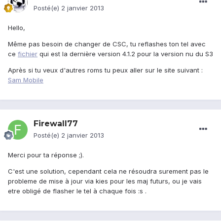
Posté(e)
2 janvier 2013
Hello,
Même pas besoin de changer de CSC, tu reflashes ton tel avec
ce
fichier
qui est la dernière version 4.1.2 pour la version nu du S3
Après si tu veux d'autres roms tu peux aller sur le site suivant :
Sam Mobile
Firewall77
Posté(e)
2 janvier 2013
Merci pour ta réponse ;).
C'est une solution, cependant cela ne résoudra surement pas le
probleme de mise à jour via kies pour les maj futurs, ou je vais
etre obligé de flasher le tel à chaque fois :s .