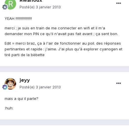
Rwanoux
Posté(e)
3 janvier 2013
YEAH !!!!!!!!!!!!!!!!!!!
merci ; je suis en train de me connecter en wifi et il m'a
demander mon PIN ce qu'il n'avait pas fait avant ; ça sent bon.
Edit = merci braz, ça à l'air de fonctionner au poil. des réponses
pertinantes et rapide : j'aime. J'ai plus qu'à explorer cyanogen et
tiré parti de la bèbette
jeyy
Posté(e)
3 janvier 2013
mais a qui il parle?
:huh: