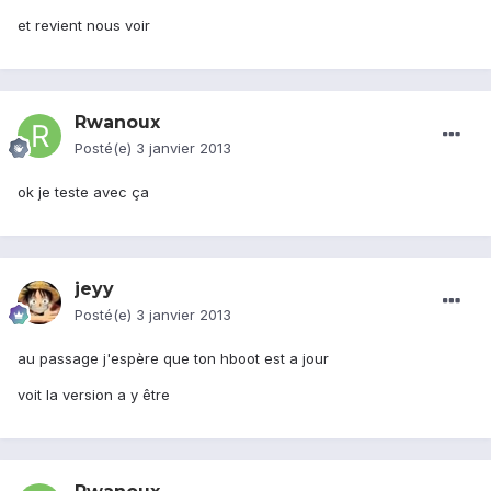
et revient nous voir
Rwanoux
Posté(e)
3 janvier 2013
ok je teste avec ça
jeyy
Posté(e)
3 janvier 2013
au passage j'espère que ton hboot est a jour
voit la version a y être