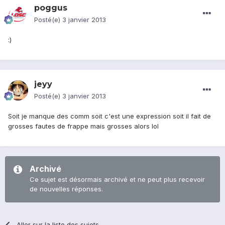
poggus
Posté(e)
3 janvier 2013
:)
jeyy
Posté(e)
3 janvier 2013
Soit je manque des comm soit c'est une expression soit il fait de
grosses fautes de frappe mais grosses alors lol
Archivé
Ce sujet est désormais archivé et ne peut plus recevoir
de nouvelles réponses.
Aller sur la liste des sujets