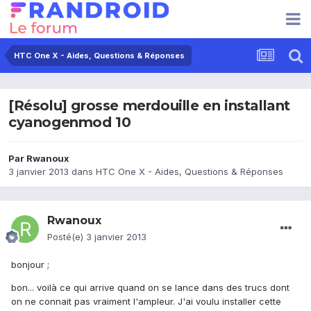
HTC One X - Aides, Questions & Réponses
[Résolu] grosse merdouille en installant
cyanogenmod 10
Par
Rwanoux
3 janvier 2013
dans
HTC One X - Aides, Questions & Réponses
Rwanoux
Posté(e)
3 janvier 2013
bonjour ;
bon... voilà ce qui arrive quand on se lance dans des trucs dont
on ne connait pas vraiment l'ampleur. J'ai voulu installer cette