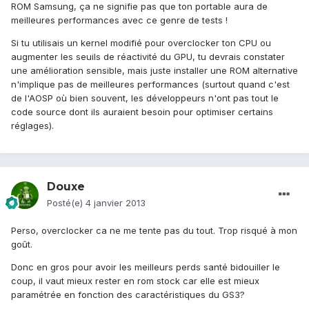
ROM Samsung, ça ne signifie pas que ton portable aura de
meilleures performances avec ce genre de tests !
Si tu utilisais un kernel modifié pour overclocker ton CPU ou
augmenter les seuils de réactivité du GPU, tu devrais constater
une amélioration sensible, mais juste installer une ROM alternative
n'implique pas de meilleures performances (surtout quand c'est
de l'AOSP où bien souvent, les développeurs n'ont pas tout le
code source dont ils auraient besoin pour optimiser certains
réglages).
Douxe
Posté(e)
4 janvier 2013
Perso, overclocker ca ne me tente pas du tout. Trop risqué à mon
goût.
Donc en gros pour avoir les meilleurs perds santé bidouiller le
coup, il vaut mieux rester en rom stock car elle est mieux
paramétrée en fonction des caractéristiques du GS3?