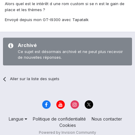
Alors quel est le intérêt d une rom custom si se n est le gain de
place et les thèmes ?
Envoyé depuis mon GT-I9300 avec Tapatalk
Archivé
Ce sujet est désormais archivé et ne peut plus recevoir
de nouvelles réponses.
Aller sur la liste des sujets
Langue
Politique de confidentialité
Nous contacter
Cookies
Powered by Invision Community