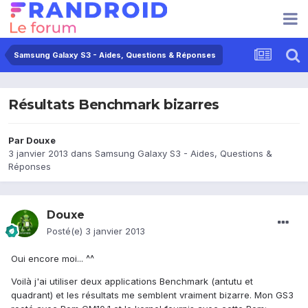
Samsung Galaxy S3 - Aides, Questions & Réponses
Résultats Benchmark bizarres
Par
Douxe
3 janvier 2013
dans
Samsung Galaxy S3 - Aides, Questions &
Réponses
Douxe
Posté(e)
3 janvier 2013
Oui encore moi... ^^
Voilà j'ai utiliser deux applications Benchmark (antutu et
quadrant) et les résultats me semblent vraiment bizarre. Mon GS3