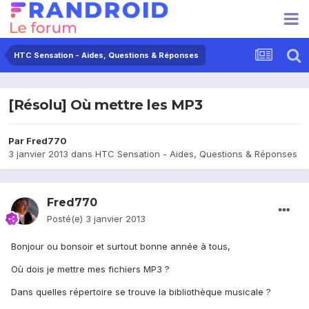
HTC Sensation - Aides, Questions & Réponses
[Résolu] Où mettre les MP3
Par
Fred770
3 janvier 2013
dans
HTC Sensation - Aides, Questions & Réponses
Fred770
Posté(e)
3 janvier 2013
Bonjour ou bonsoir et surtout bonne année à tous,
Où dois je mettre mes fichiers MP3 ?
Dans quelles répertoire se trouve la bibliothèque musicale ?