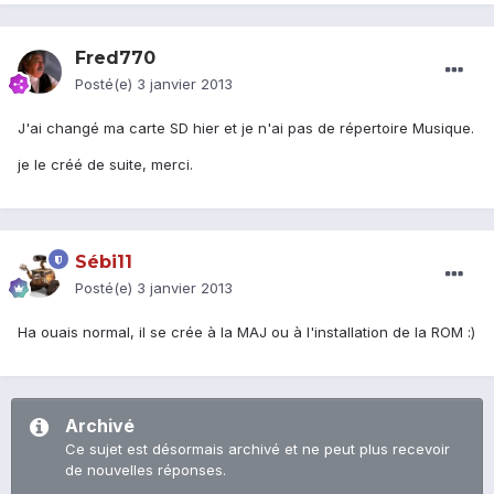
Fred770
Posté(e)
3 janvier 2013
J'ai changé ma carte SD hier et je n'ai pas de répertoire Musique.
je le créé de suite, merci.
Sébi11
Posté(e)
3 janvier 2013
Ha ouais normal, il se crée à la MAJ ou à l'installation de la ROM :)
Archivé
Ce sujet est désormais archivé et ne peut plus recevoir
de nouvelles réponses.