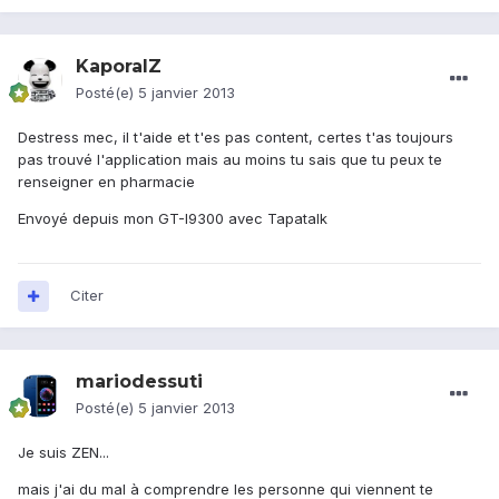
KaporalZ
Posté(e)
5 janvier 2013
Destress mec, il t'aide et t'es pas content, certes t'as toujours
pas trouvé l'application mais au moins tu sais que tu peux te
renseigner en pharmacie
Envoyé depuis mon GT-I9300 avec Tapatalk
Citer
mariodessuti
Posté(e)
5 janvier 2013
Je suis ZEN...
mais j'ai du mal à comprendre les personne qui viennent te