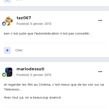
taz067
Posté(e)
5 janvier 2013
ben c'est juste que l’automédication n'est pas conseillé...
Citer
mariodessuti
Posté(e)
5 janvier 2013
et regarder les film au Cinéma, c'est mieux que de les voir sur sa
Télévision...
Avec tout ça, on a beaucoup avancé