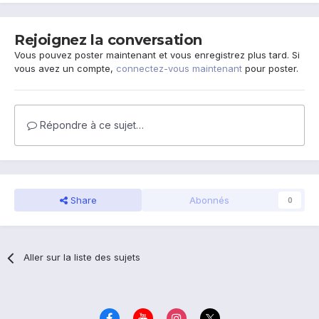
Rejoignez la conversation
Vous pouvez poster maintenant et vous enregistrez plus tard. Si
vous avez un compte,
connectez-vous maintenant
pour poster.
Répondre à ce sujet…
Share
Abonnés
0
Aller sur la liste des sujets