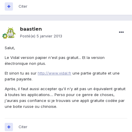
Citer
baastien
Posté(e)
5 janvier 2013
Salut,
Le Vidal version papier n'est pas gratuit... Et la version
électronique non plus.
Et sinon tu as sur
http://www.vidal.fr
une partie gratuite et une
partie payante.
Après, il faut aussi accepter qu'il n'y ait pas un équivalent gratuit
à toutes les applications.... Perso pour ce genre de choses,
j'aurais pas confiance si je trouvais une appli gratuite codée par
une boite russe ou chinoise.
Citer