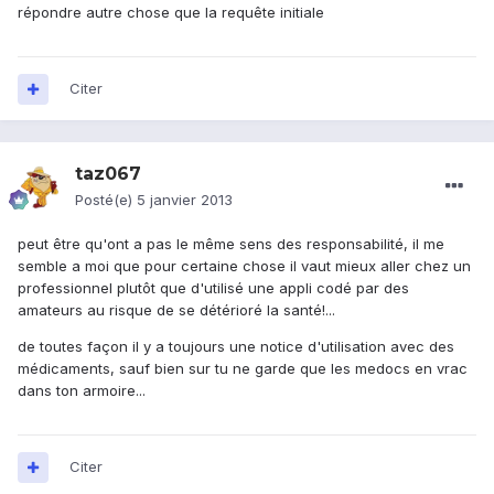
répondre autre chose que la requête initiale
Citer
taz067
Posté(e)
5 janvier 2013
peut être qu'ont a pas le même sens des responsabilité, il me
semble a moi que pour certaine chose il vaut mieux aller chez un
professionnel plutôt que d'utilisé une appli codé par des
amateurs au risque de se détérioré la santé!...
de toutes façon il y a toujours une notice d'utilisation avec des
médicaments, sauf bien sur tu ne garde que les medocs en vrac
dans ton armoire...
Citer