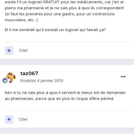
existe t'il un logiciel GRATUIT pour les médicaments, car j'en ai
pleins ma pharmacie et je ne sais plus à quoi ils correspondent
(si faut les prendres pour une gastro, pour un contracture
musculaire, etc...)
Et il me semblait qu'il existait un logiciel qui faisait ça?
Citer
taz067
Posté(e)
4 janvier 2013
ben si tu ne sais plus a quoi il servent le mieux est de demander
au pharmacien, parce que en plus ils risque d’être périmé
Citer