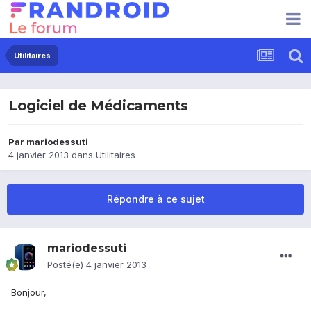
Utilitaires
Logiciel de Médicaments
Par
mariodessuti
4 janvier 2013
dans
Utilitaires
Répondre à ce sujet
mariodessuti
Posté(e)
4 janvier 2013
Bonjour,