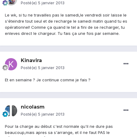
Posté(e)
5 janvier 2013
Le wk, si tu ne travailles pas le samedi,le vendredi soir laisse le
s'éteindre tout seul et de recharge le samedi matin quand tu es
opérationnel! Comme ça quand le tel a fini de se recharger, tu
enleves direct le chargeur. Tu fais ça une fois par semaine.
Kinavira
Posté(e)
5 janvier 2013
Et en semaine ? Je continue comme je fais ?
nicolasm
Posté(e)
5 janvier 2013
Pour la charge au début c'est normale qu'il ne dure pas
beaucoup,mais apres sa s'arrange, et il ne faut PAS le