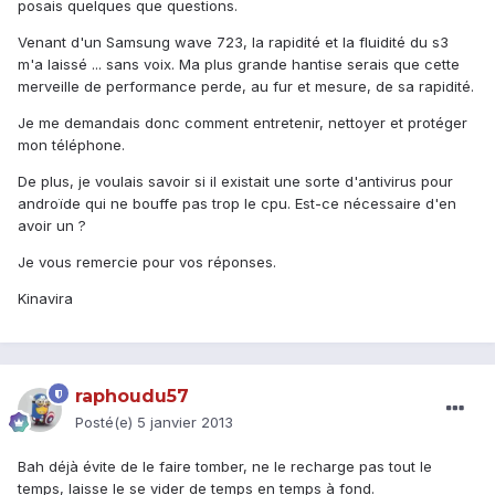
posais quelques que questions.
Venant d'un Samsung wave 723, la rapidité et la fluidité du s3
m'a laissé ... sans voix. Ma plus grande hantise serais que cette
merveille de performance perde, au fur et mesure, de sa rapidité.
Je me demandais donc comment entretenir, nettoyer et protéger
mon téléphone.
De plus, je voulais savoir si il existait une sorte d'antivirus pour
androïde qui ne bouffe pas trop le cpu. Est-ce nécessaire d'en
avoir un ?
Je vous remercie pour vos réponses.
Kinavira
raphoudu57
Posté(e)
5 janvier 2013
Bah déjà évite de le faire tomber, ne le recharge pas tout le
temps, laisse le se vider de temps en temps à fond.