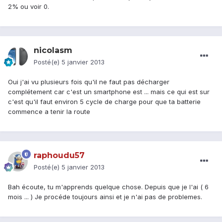
2% ou voir 0.
nicolasm
Posté(e)
5 janvier 2013
Oui j'ai vu plusieurs fois qu'il ne faut pas décharger
complétement car c'est un smartphone est ... mais ce qui est sur
c'est qu'il faut environ 5 cycle de charge pour que ta batterie
commence a tenir la route
raphoudu57
Posté(e)
5 janvier 2013
Bah écoute, tu m'apprends quelque chose. Depuis que je l'ai ( 6
mois ... ) Je procéde toujours ainsi et je n'ai pas de problemes.