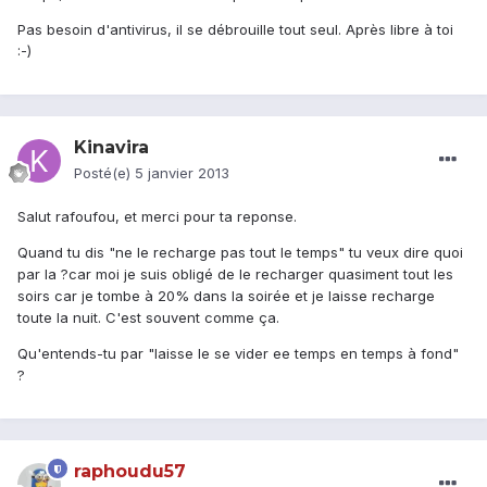
Pas besoin d'antivirus, il se débrouille tout seul. Après libre à toi
:-)
Kinavira
Posté(e)
5 janvier 2013
Salut rafoufou, et merci pour ta reponse.
Quand tu dis "ne le recharge pas tout le temps" tu veux dire quoi
par la ?car moi je suis obligé de le recharger quasiment tout les
soirs car je tombe à 20% dans la soirée et je laisse recharge
toute la nuit. C'est souvent comme ça.
Qu'entends-tu par "laisse le se vider ee temps en temps à fond"
?
raphoudu57