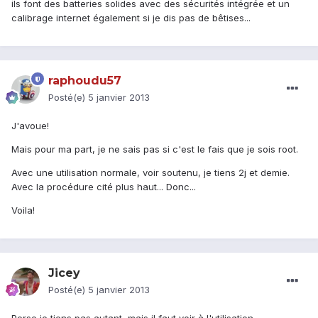
ils font des batteries solides avec des sécurités intégrée et un
calibrage internet également si je dis pas de bêtises...
raphoudu57
Posté(e)
5 janvier 2013
J'avoue!
Mais pour ma part, je ne sais pas si c'est le fais que je sois root.
Avec une utilisation normale, voir soutenu, je tiens 2j et demie.
Avec la procédure cité plus haut... Donc...
Voila!
Jicey
Posté(e)
5 janvier 2013