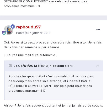
DÉCHARGER COMPLÈTEMENT car cela peut causer des
problemes,maximum 5%
raphoudu57
Posté(e)
5 janvier 2013
Oui, Apres si tu veux proceder plusieurs fois, libre a toi. Je le fais
deux fois par semaine si j'ai le temps.
Tu auras une meilleure autonomie.
Le 05/01/2013 à 11:13, nicolasm a dit :
Pour la charge au début c'est normale qu'il ne dure pas
beaucoup,mais apres sa s'arrange, et il ne faut PAS le
DÉCHARGER COMPLÈTEMENT car cela peut causer des
problemes,maximum 5%
Ah bon? Je le fais souvent pourtant et je n'ai jamais eu de soucis,