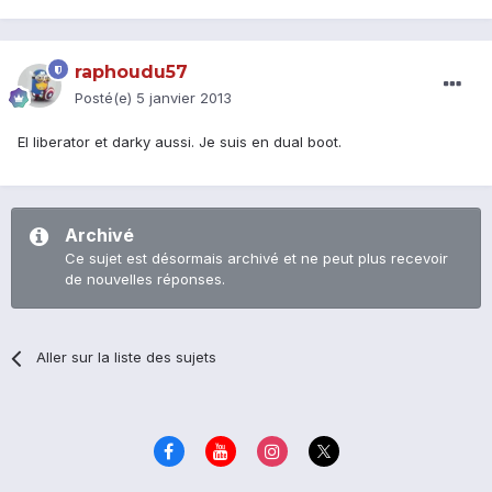
raphoudu57
Posté(e)
5 janvier 2013
El liberator et darky aussi. Je suis en dual boot.
Archivé
Ce sujet est désormais archivé et ne peut plus recevoir
de nouvelles réponses.
Aller sur la liste des sujets