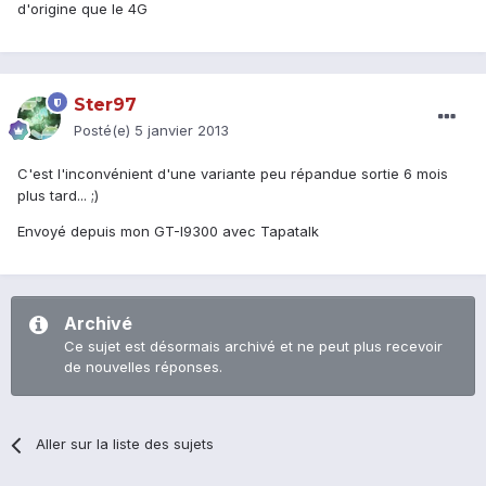
d'origine que le 4G
Ster97
Posté(e)
5 janvier 2013
C'est l'inconvénient d'une variante peu répandue sortie 6 mois
plus tard... ;)
Envoyé depuis mon GT-I9300 avec Tapatalk
Archivé
Ce sujet est désormais archivé et ne peut plus recevoir
de nouvelles réponses.
Aller sur la liste des sujets