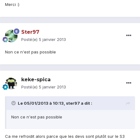
Merci :)
Ster97
Posté(e)
5 janvier 2013
Non ce n'est pas possible
keke-spica
Posté(e)
5 janvier 2013
Le 05/01/2013 à 10:13, ster97 a dit :
Non ce n'est pas possible
Ca me refroidit alors parce que les devs sont plutôt sur le S3