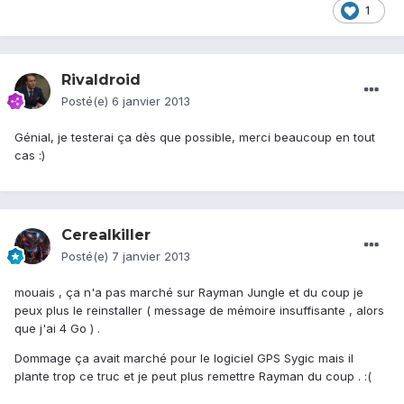
1
Rivaldroid
Posté(e)
6 janvier 2013
Génial, je testerai ça dès que possible, merci beaucoup en tout
cas :)
Cerealkiller
Posté(e)
7 janvier 2013
mouais , ça n'a pas marché sur Rayman Jungle et du coup je
peux plus le reinstaller ( message de mémoire insuffisante , alors
que j'ai 4 Go ) .
Dommage ça avait marché pour le logiciel GPS Sygic mais il
plante trop ce truc et je peut plus remettre Rayman du coup . :(