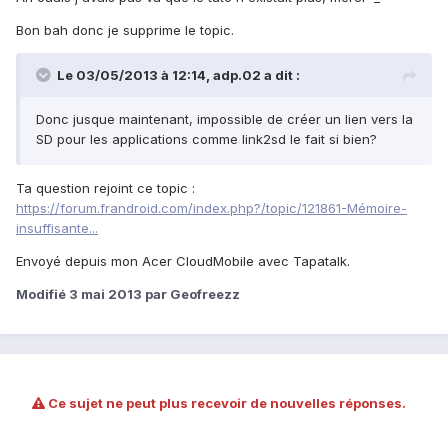
Bon bah donc je supprime le topic.
Le 03/05/2013 à 12:14, adp.02 a dit :
Donc jusque maintenant, impossible de créer un lien vers la
SD pour les applications comme link2sd le fait si bien?
Ta question rejoint ce topic :
https://forum.frandroid.com/index.php?/topic/121861-Mémoire-
insuffisante...
Envoyé depuis mon Acer CloudMobile avec Tapatalk.
Modifié
3 mai 2013
par Geofreezz
Ce sujet ne peut plus recevoir de nouvelles réponses.