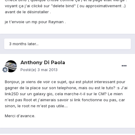
voyant ça j'ai clické sur "delete bind" ( ou approximativement ..)
avant de le désinstaller .
je t'envoie un mp pour Rayman .
3 months later...
Anthony Di Paola
Posté(e)
3 mai 2013
Bonjour, je viens de voir ce sujet, qui est plutot interessant pour
gagner de la place sur son telephone, mais ou est le tuto? :s J'ai
link2SD sur un galaxy gio, cela marche-t-il sur le CM? Le mien
n'est pas Root et j'aimerais savoir si link fonctionne ou pas, car
sinon, le root ne m'est pas utile....
Merci d'avance.