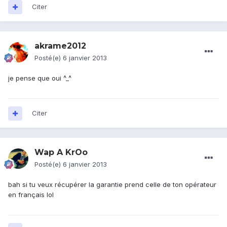
Citer
akrame2012
Posté(e)
6 janvier 2013
je pense que oui ^_^
Citer
Wap A KrOo
Posté(e)
6 janvier 2013
bah si tu veux récupérer la garantie prend celle de ton opérateur
en français lol