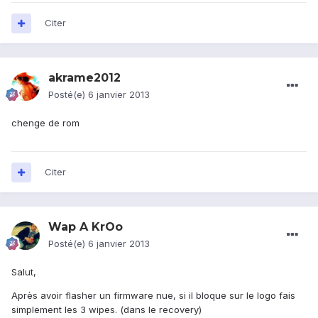
Citer
akrame2012
Posté(e)
6 janvier 2013
chenge de rom
Citer
Wap A KrOo
Posté(e)
6 janvier 2013
Salut,
Après avoir flasher un firmware nue, si il bloque sur le logo fais
simplement les 3 wipes. (dans le recovery)