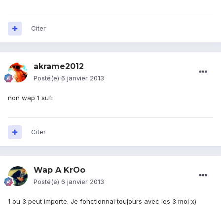
Citer
akrame2012
Posté(e)
6 janvier 2013
non wap 1 sufi
Citer
Wap A KrOo
Posté(e)
6 janvier 2013
1 ou 3 peut importe. Je fonctionnai toujours avec les 3 moi x)