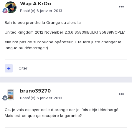
Wap A KrOo
Posté(e)
6 janvier 2013
Bah tu peu prendre la Orange ou alors la
United Kingdom 2012 November 2.3.6 S5839IBULK1 S5839IVOPLE1
elle n'a pas de surcouche opérateur, il faudra juste changer la
langue au démarrage :)
Citer
bruno39270
Posté(e)
6 janvier 2013
Ok, je vais essayer celle d'orange car je l'ais déjà téléchargé.
Mais est-ce que ça recupère la garantie?