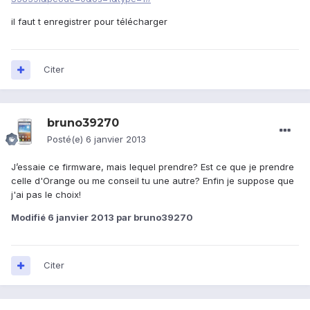
il faut t enregistrer pour télécharger
Citer
bruno39270
Posté(e)
6 janvier 2013
J’essaie ce firmware, mais lequel prendre? Est ce que je prendre
celle d'Orange ou me conseil tu une autre? Enfin je suppose que
j'ai pas le choix!
Modifié
6 janvier 2013
par bruno39270
Citer