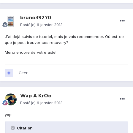
bruno39270
Posté(e)
6 janvier 2013
J'ai déjà suivis ce tutoriel, mais je vais recommencer. Où est-ce
que je peut trouver ces recovery?
Merci encore de votre aide!
Citer
Wap A KrOo
Posté(e)
6 janvier 2013
yop:
Citation