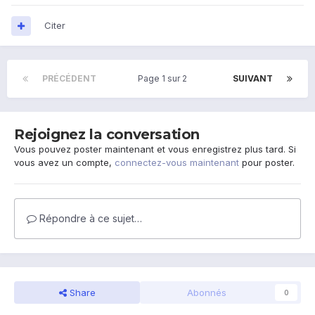
Citer
PRÉCÉDENT
Page 1 sur 2
SUIVANT
Rejoignez la conversation
Vous pouvez poster maintenant et vous enregistrez plus tard. Si
vous avez un compte,
connectez-vous maintenant
pour poster.
Répondre à ce sujet…
Share
Abonnés
0