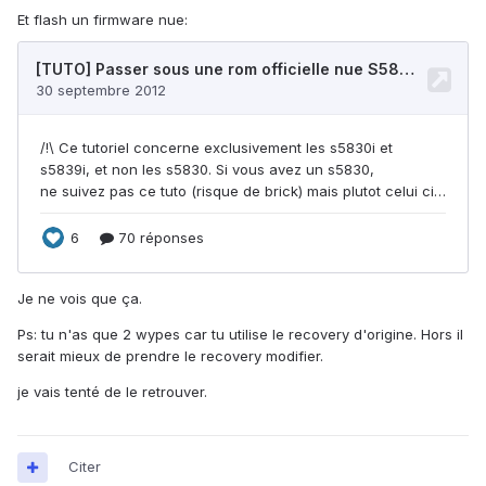
Et flash un firmware nue:
Je ne vois que ça.
Ps: tu n'as que 2 wypes car tu utilise le recovery d'origine. Hors il
serait mieux de prendre le recovery modifier.
je vais tenté de le retrouver.
Citer