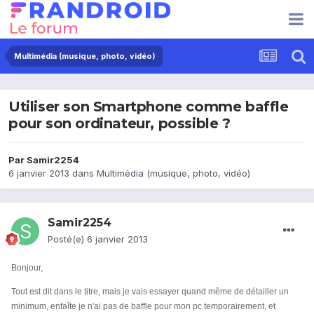
Multimédia (musique, photo, vidéo)
Utiliser son Smartphone comme baffle
pour son ordinateur, possible ?
Par
Samir2254
6 janvier 2013
dans
Multimédia (musique, photo, vidéo)
Samir2254
Posté(e)
6 janvier 2013
Bonjour,
Tout est dit dans le titre, mais je vais essayer quand même de détailler un
minimum, enfaîte je n'ai pas de baffle pour mon pc temporairement, et