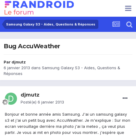
Samsung Galaxy S3 - Aides, Questions & Réponses
Bug AccuWeather
Par
djmutz
6 janvier 2013
dans
Samsung Galaxy S3 - Aides, Questions &
Réponses
djmutz
Posté(e)
6 janvier 2013
Bonjour et bonne année amis Samsung. J'ai un samsung galaxy
s3 et j'ai un petit bug avec AccuWeather. Je m'explique : Sur mon
ecran verouillage derrière ma photo j'ai la meteo , ça veut plus
partir. Je vous ai mit en photo pour vous montrer.. j'espère que