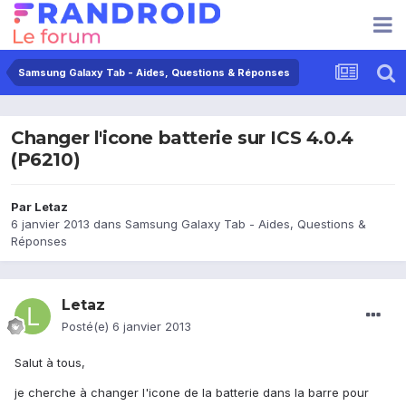
Samsung Galaxy Tab - Aides, Questions & Réponses
Changer l'icone batterie sur ICS 4.0.4
(P6210)
Par
Letaz
6 janvier 2013
dans
Samsung Galaxy Tab - Aides, Questions &
Réponses
Letaz
Posté(e)
6 janvier 2013
Salut à tous,
je cherche à changer l'icone de la batterie dans la barre pour