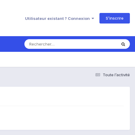
S’inscrire
Utilisateur existant ? Connexion
Toute l’activité