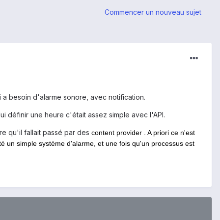
Commencer un nouveau sujet
 a besoin d'alarme sonore, avec notification.
i définir une heure c'était assez simple avec l'API.
e qu'il fallait passé par des
content provider . A priori ce n'est
té un simple système d'alarme, et une fois qu'un processus est