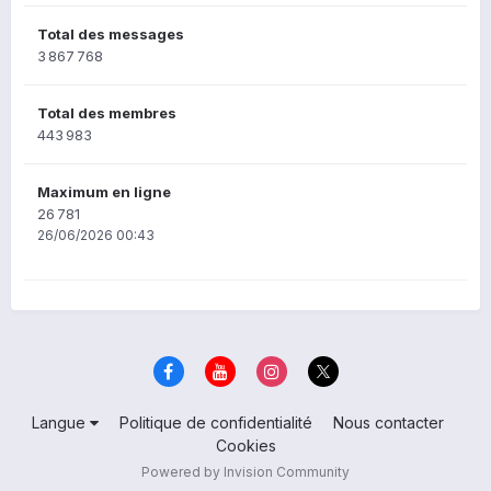
Total des messages
3 867 768
Total des membres
443 983
Maximum en ligne
26 781
26/06/2026 00:43
Langue
Politique de confidentialité
Nous contacter
Cookies
Powered by Invision Community