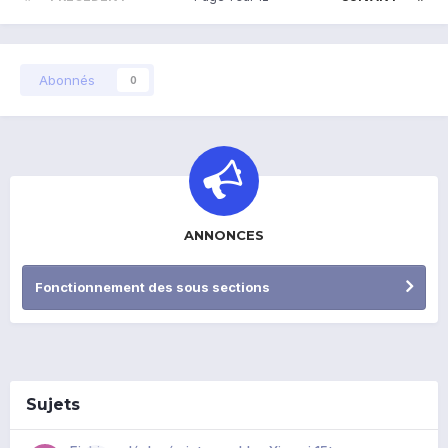
Abonnés
0
ANNONCES
Fonctionnement des sous sections
Sujets