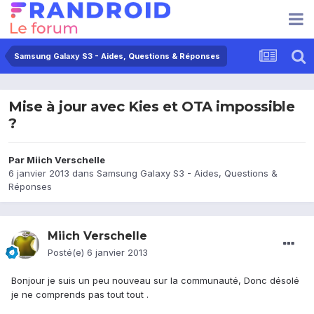
Samsung Galaxy S3 - Aides, Questions & Réponses
Mise à jour avec Kies et OTA impossible
?
Par
Miich Verschelle
6 janvier 2013
dans
Samsung Galaxy S3 - Aides, Questions &
Réponses
Miich Verschelle
Posté(e)
6 janvier 2013
Bonjour je suis un peu nouveau sur la communauté, Donc désolé
je ne comprends pas tout tout .