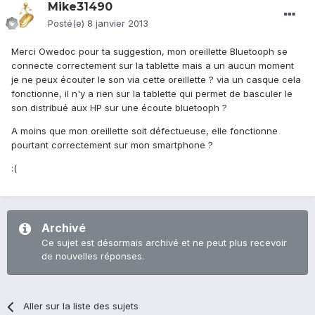
Mike31490
Posté(e)
8 janvier 2013
Merci Owedoc pour ta suggestion, mon oreillette Bluetooph se
connecte correctement sur la tablette mais a un aucun moment
je ne peux écouter le son via cette oreillette ? via un casque cela
fonctionne, il n'y a rien sur la tablette qui permet de basculer le
son distribué aux HP sur une écoute bluetooph ?
A moins que mon oreillette soit défectueuse, elle fonctionne
pourtant correctement sur mon smartphone ?
:(
Archivé
Ce sujet est désormais archivé et ne peut plus recevoir
de nouvelles réponses.
Aller sur la liste des sujets