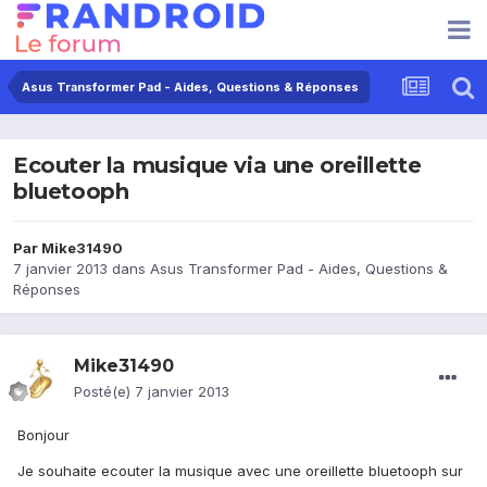
Asus Transformer Pad - Aides, Questions & Réponses
Ecouter la musique via une oreillette
bluetooph
Par
Mike31490
7 janvier 2013
dans
Asus Transformer Pad - Aides, Questions &
Réponses
Mike31490
Posté(e)
7 janvier 2013
Bonjour
Je souhaite ecouter la musique avec une oreillette bluetooph sur