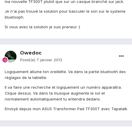
ma nouvelle TF300T plutot que sur un casque branché sur jack.
Je n'ai pas trouvé la solution pour basculer le son sur le systeme
bluetooph.
Si vous avez la solution je suis preneur :)
Owedoc
Posté(e)
7 janvier 2013
Logiquement allume ton oreillette. Va dans la partie bluetooth des
réglages de la tablette.
Il va faire une recherche et logiquement un numéro apparaîtra.
Clique dessus. Va dans ta musique augmente le sol et
normalement automatiquement tu entendra dedans.
Envoyé depuis mon ASUS Transformer Pad TF300T avec Tapatalk