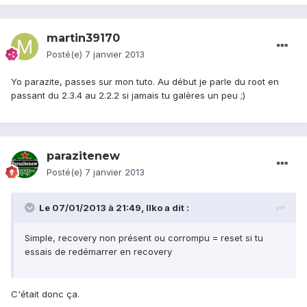
martin39170
Posté(e)
7 janvier 2013
Yo parazite, passes sur mon tuto. Au début je parle du root en
passant du 2.3.4 au 2.2.2 si jamais tu galères un peu ;)
parazitenew
Posté(e)
7 janvier 2013
Le 07/01/2013 à 21:49, Ilko a dit :
Simple, recovery non présent ou corrompu = reset si tu
essais de redémarrer en recovery
C'était donc ça.