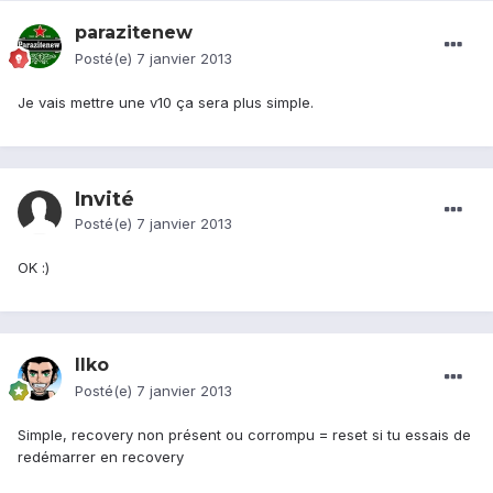
parazitenew
Posté(e)
7 janvier 2013
Je vais mettre une v10 ça sera plus simple.
Invité
Posté(e)
7 janvier 2013
OK :)
Ilko
Posté(e)
7 janvier 2013
Simple, recovery non présent ou corrompu = reset si tu essais de
redémarrer en recovery