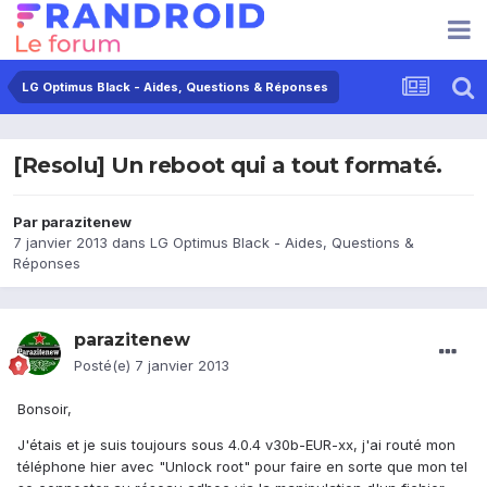
LG Optimus Black - Aides, Questions & Réponses
[Resolu] Un reboot qui a tout formaté.
Par
parazitenew
7 janvier 2013
dans
LG Optimus Black - Aides, Questions &
Réponses
parazitenew
Posté(e)
7 janvier 2013
Bonsoir,
J'étais et je suis toujours sous 4.0.4 v30b-EUR-xx, j'ai routé mon
téléphone hier avec "Unlock root" pour faire en sorte que mon tel