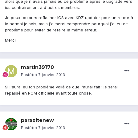
alors que je n'avais jamais eu ce problème après le upgrade vers
ics contrairement à d'autres membres.
Je peux toujours reflasher ICS avec KDZ updater pour un retour à
la normal je sais, mais j'aimerai comprendre pourquoi j'ai eu ce
problème pour éviter de refaire la même erreur.
Merci.
martin39170
Posté(e)
7 janvier 2013
Si j'aurai eu ton problème voilà ce que j'aurai fait : je serai
repassé en ROM officielle avant toute chose.
parazitenew
Posté(e)
7 janvier 2013