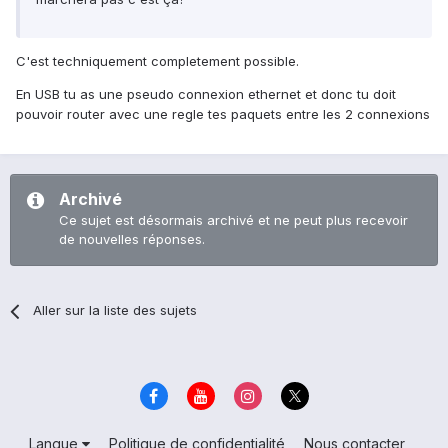
C'est techniquement completement possible.
En USB tu as une pseudo connexion ethernet et donc tu doit
pouvoir router avec une regle tes paquets entre les 2 connexions
Archivé
Ce sujet est désormais archivé et ne peut plus recevoir
de nouvelles réponses.
Aller sur la liste des sujets
Langue
Politique de confidentialité
Nous contacter