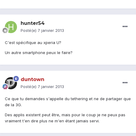
hunter54
Posté(e)
7 janvier 2013
C'est spécifique au xperia U?
Un autre smartphone peux le faire?
duntown
Posté(e)
7 janvier 2013
Ce que tu demandes s'appelle du tethering et ne de partager que
de la 3G.
Des applis existent peut être, mais pour le coup je ne peux pas
vraiment t'en dire plus ne m'en étant jamais servi.