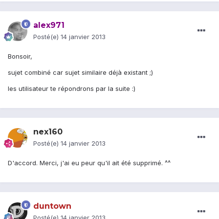
alex971
Posté(e)
14 janvier 2013
Bonsoir,
sujet combiné car sujet similaire déjà existant ;)
les utilisateur te répondrons par la suite :)
nex160
Posté(e)
14 janvier 2013
D'accord. Merci, j'ai eu peur qu'il ait été supprimé. ^^
duntown
Posté(e)
14 janvier 2013