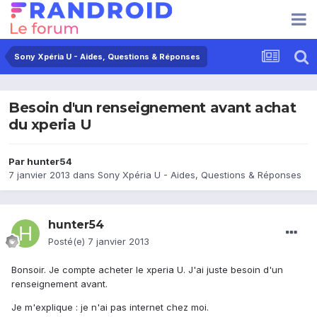
Sony Xpéria U - Aides, Questions & Réponses
Besoin d'un renseignement avant achat
du xperia U
Par
hunter54
7 janvier 2013
dans
Sony Xpéria U - Aides, Questions & Réponses
hunter54
Posté(e)
7 janvier 2013
Bonsoir. Je compte acheter le xperia U. J'ai juste besoin d'un
renseignement avant.
Je m'explique : je n'ai pas internet chez moi.