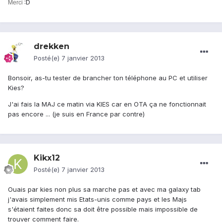
:D
Merci
drekken
Posté(e)
7 janvier 2013
Bonsoir, as-tu tester de brancher ton téléphone au PC et utiliser
Kies?
J'ai fais la MAJ ce matin via KIES car en OTA ça ne fonctionnait
pas encore ... (je suis en France par contre)
Kikx12
Posté(e)
7 janvier 2013
Ouais par kies non plus sa marche pas et avec ma galaxy tab
j'avais simplement mis Etats-unis comme pays et les Majs
s'étaient faites donc sa doit être possible mais impossible de
trouver comment faire.