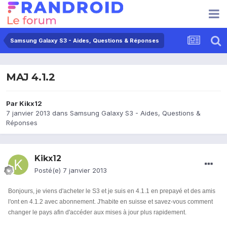
Samsung Galaxy S3 - Aides, Questions & Réponses
MAJ 4.1.2
Par
Kikx12
7 janvier 2013
dans
Samsung Galaxy S3 - Aides, Questions &
Réponses
Kikx12
Posté(e)
7 janvier 2013
Bonjours, je viens d'acheter le S3 et je suis en 4.1.1 en prepayé et des amis
l'ont en 4.1.2 avec abonnement. J'habite en suisse et savez-vous comment
changer le pays afin d'accéder aux mises à jour plus rapidement.