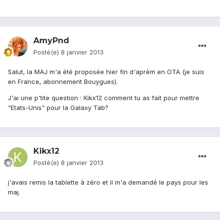
AmyPnd
Posté(e)
8 janvier 2013
Salut, la MAJ m'a été proposée hier fin d'aprèm en OTA (je suis
en France, abonnement Bouygues).
J'ai une p'tite question : Kikx12 comment tu as fait pour mettre
"Etats-Unis" pour la Galaxy Tab?
Kikx12
Posté(e)
8 janvier 2013
j'avais remis la tablette à zéro et il m'a demandé le pays pour les
maj.