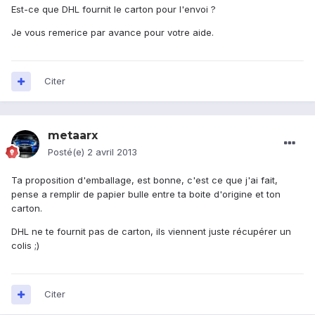
Est-ce que DHL fournit le carton pour l'envoi ?
Je vous remerice par avance pour votre aide.
Citer
metaarx
Posté(e)
2 avril 2013
Ta proposition d'emballage, est bonne, c'est ce que j'ai fait,
pense a remplir de papier bulle entre ta boite d'origine et ton
carton.
DHL ne te fournit pas de carton, ils viennent juste récupérer un
colis ;)
Citer