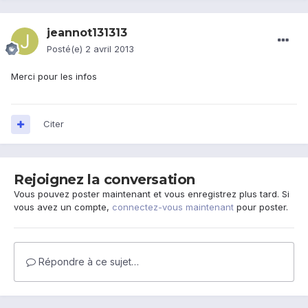
jeannot131313
Posté(e)
2 avril 2013
Merci pour les infos
Citer
Rejoignez la conversation
Vous pouvez poster maintenant et vous enregistrez plus tard. Si
vous avez un compte,
connectez-vous maintenant
pour poster.
Répondre à ce sujet…