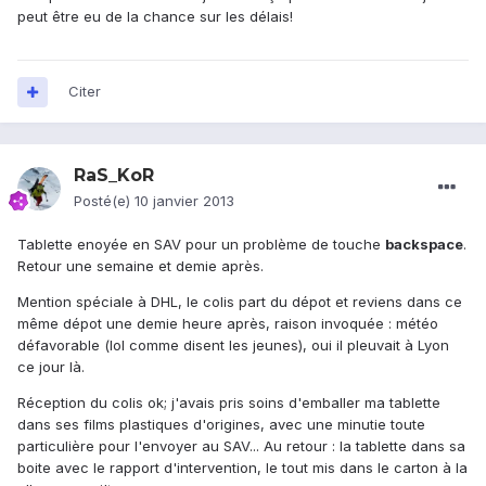
peut être eu de la chance sur les délais!
Citer
RaS_KoR
Posté(e)
10 janvier 2013
Tablette enoyée en SAV pour un problème de touche
backspace
.
Retour une semaine et demie après.
Mention spéciale à DHL, le colis part du dépot et reviens dans ce
même dépot une demie heure après, raison invoquée : météo
défavorable (lol comme disent les jeunes), oui il pleuvait à Lyon
ce jour là.
Réception du colis ok; j'avais pris soins d'emballer ma tablette
dans ses films plastiques d'origines, avec une minutie toute
particulière pour l'envoyer au SAV... Au retour : la tablette dans sa
boite avec le rapport d'intervention, le tout mis dans le carton à la