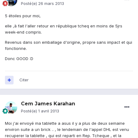
Posté(e)
26 mars 2013
5 étoiles pour moi,
elle ,à fait l'aller retour en république tcheq en moins de 5jrs
week-end compris.
Revenus dans son emballage d'origine, propre sans impact et qui
fonctionne.
Donc GOOD :D
Citer
Cem James Karahan
Posté(e)
1 avril 2013
Moi j'ai envoyé ma tablette a asus il y a plus de deux semaine
environ suite a un brick .. , le lendemain de l'appel DHL est venu
recuperer la tablette , qui est reparti en Rep. Tcheque , et la