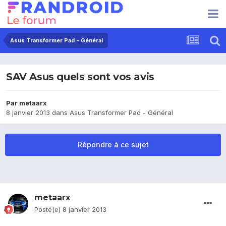
Asus Transformer Pad - Général
SAV Asus quels sont vos avis
Par
metaarx
8 janvier 2013
dans
Asus Transformer Pad - Général
Répondre à ce sujet
metaarx
Posté(e)
8 janvier 2013