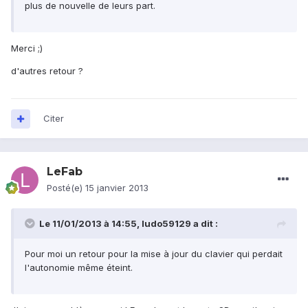
plus de nouvelle de leurs part.
Merci ;)
d'autres retour ?
Citer
LeFab
Posté(e)
15 janvier 2013
Le 11/01/2013 à 14:55, ludo59129 a dit :
Pour moi un retour pour la mise à jour du clavier qui perdait
l'autonomie même éteint.