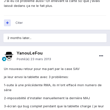
J'ai eu ce problème aussi ! En enlevant la carte SD que j'avais
laissé dedans ça ne le fait plus.
Citer
2 months later...
YanouLeFou
Posté(e)
23 mars 2013
Un nouveau retour pour ma part par la case SAV:
je leur envoi la tablette avec 3 problèmes:
1-suite à une précédente RMA, ils m'ont effacé mon numero de
série
2-impossibilité d'installer manuellement la dernière MAJ
3-écran qui bug complet pendant que la tablette charge ( je leur