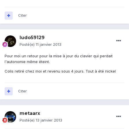
Citer
ludo59129
Posté(e)
11 janvier 2013
Pour moi un retour pour la mise à jour du clavier qui perdait
l'autonomie même éteint.
Colis retiré chez moi et revenu sous 4 jours. Tout à été nickel
Citer
metaarx
Posté(e)
13 janvier 2013