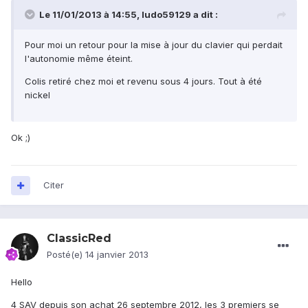
Le 11/01/2013 à 14:55, ludo59129 a dit :
Pour moi un retour pour la mise à jour du clavier qui perdait
l'autonomie même éteint.
Colis retiré chez moi et revenu sous 4 jours. Tout à été
nickel
Ok ;)
Citer
ClassicRed
Posté(e)
14 janvier 2013
Hello
4 SAV depuis son achat 26 septembre 2012, les 3 premiers se