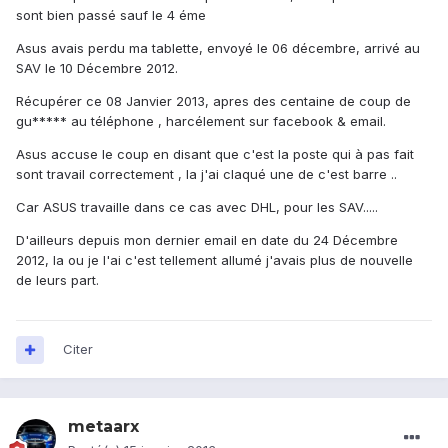
sont bien passé sauf le 4 éme
Asus avais perdu ma tablette, envoyé le 06 décembre, arrivé au
SAV le 10 Décembre 2012.
Récupérer ce 08 Janvier 2013, apres des centaine de coup de
gu***** au téléphone , harcélement sur facebook & email.
Asus accuse le coup en disant que c'est la poste qui à pas fait
sont travail correctement , la j'ai claqué une de c'est barre ..
Car ASUS travaille dans ce cas avec DHL, pour les SAV.....
D'ailleurs depuis mon dernier email en date du 24 Décembre
2012, la ou je l'ai c'est tellement allumé j'avais plus de nouvelle
de leurs part.
Citer
metaarx