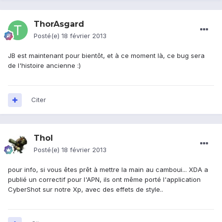
ThorAsgard
Posté(e)
18 février 2013
JB est maintenant pour bientôt, et à ce moment là, ce bug sera
de l'histoire ancienne :)
Citer
Thol
Posté(e)
18 février 2013
pour info, si vous êtes prêt à mettre la main au camboui... XDA a
publié un correctif pour l'APN, ils ont même porté l'application
CyberShot sur notre Xp, avec des effets de style..