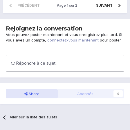
PRÉCÉDENT
Page 1 sur 2
SUIVANT
Rejoignez la conversation
Vous pouvez poster maintenant et vous enregistrez plus tard. Si
vous avez un compte,
connectez-vous maintenant
pour poster.
Répondre à ce sujet…
Share
Abonnés
0
Aller sur la liste des sujets