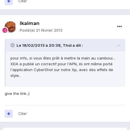
Citer
lkaiman
Posté(e)
21 février 2013
Le 18/02/2013 à 20:38, Thol a dit :
pour info, si vous êtes prêt à mettre la main au camboui...
XDA a publié un correctif pour l'APN, ils ont même porté
l'application CyberShot sur notre Xp, avec des effets de
style..
give the link ;)
Citer