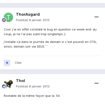
ThorAsgard
Posté(e)
8 janvier 2013
Cool. j'ai en effet constaté le bug en question ce week end. du
coup, je ne l'ai pas subit trop longtemps ;)
j'installe ca dans le journée de demain si c'est poussé en OTA,
sinon, demain soir via SEUS ˆˆ
Citer
Thol
Posté(e)
8 janvier 2013
Rootable de la même façon que la. 54