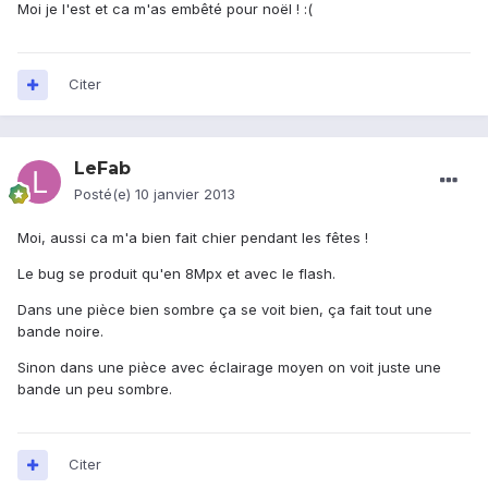
Moi je l'est et ca m'as embêté pour noël ! :(
Citer
LeFab
Posté(e)
10 janvier 2013
Moi, aussi ca m'a bien fait chier pendant les fêtes !
Le bug se produit qu'en 8Mpx et avec le flash.
Dans une pièce bien sombre ça se voit bien, ça fait tout une
bande noire.
Sinon dans une pièce avec éclairage moyen on voit juste une
bande un peu sombre.
Citer