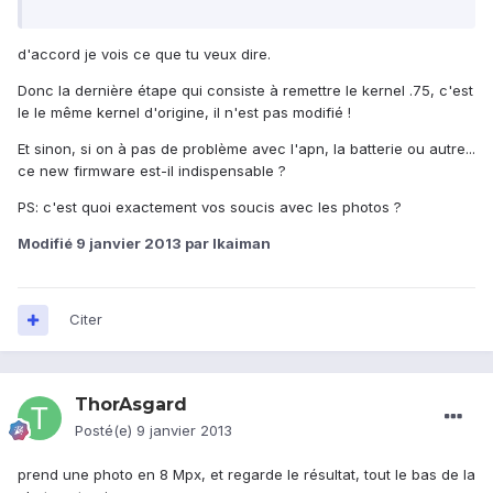
d'accord je vois ce que tu veux dire.
Donc la dernière étape qui consiste à remettre le kernel .75, c'est
le le même kernel d'origine, il n'est pas modifié !
Et sinon, si on à pas de problème avec l'apn, la batterie ou autre...
ce new firmware est-il indispensable ?
PS: c'est quoi exactement vos soucis avec les photos ?
Modifié
9 janvier 2013
par lkaiman
Citer
ThorAsgard
Posté(e)
9 janvier 2013
prend une photo en 8 Mpx, et regarde le résultat, tout le bas de la