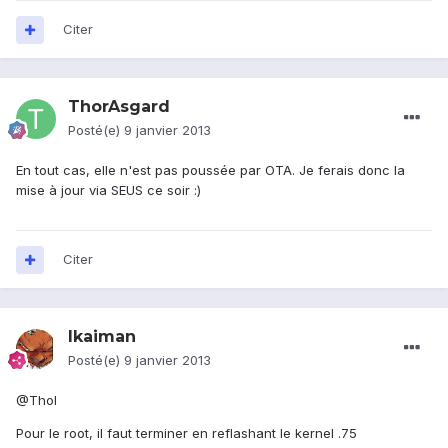
Citer
ThorAsgard
Posté(e)
9 janvier 2013
En tout cas, elle n'est pas poussée par OTA. Je ferais donc la
mise à jour via SEUS ce soir :)
Citer
lkaiman
Posté(e)
9 janvier 2013
@Thol
Pour le root, il faut terminer en reflashant le kernel .75