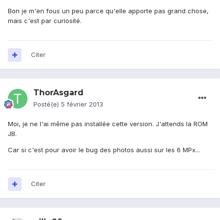
Bon je m'en fous un peu parce qu'elle apporte pas grand chose,
mais c'est par curiosité.
Citer
ThorAsgard
Posté(e)
5 février 2013
Moi, je ne l'ai même pas installée cette version. J'attends la ROM
JB.
Car si c'est pour avoir le bug des photos aussi sur les 6 MPx...
Citer