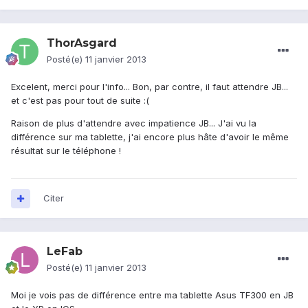
ThorAsgard
Posté(e)
11 janvier 2013
Excelent, merci pour l'info... Bon, par contre, il faut attendre JB...
et c'est pas pour tout de suite :(
Raison de plus d'attendre avec impatience JB... J'ai vu la
différence sur ma tablette, j'ai encore plus hâte d'avoir le même
résultat sur le téléphone !
Citer
LeFab
Posté(e)
11 janvier 2013
Moi je vois pas de différence entre ma tablette Asus TF300 en JB