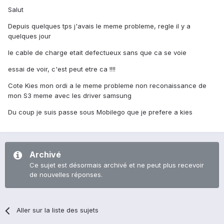
Salut
Depuis quelques tps j'avais le meme probleme, regle il y a
quelques jour
le cable de charge etait defectueux sans que ca se voie
essai de voir, c'est peut etre ca !!!!
Cote Kies mon ordi a le meme probleme non reconaissance de
mon S3 meme avec les driver samsung
Du coup je suis passe sous Mobilego que je prefere a kies
Archivé
Ce sujet est désormais archivé et ne peut plus recevoir
de nouvelles réponses.
Aller sur la liste des sujets