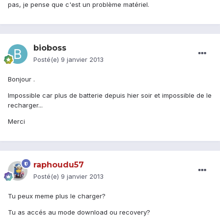
pas, je pense que c'est un problème matériel.
bioboss
Posté(e)
9 janvier 2013
Bonjour .
Impossible car plus de batterie depuis hier soir et impossible de le
recharger...
Merci
raphoudu57
Posté(e)
9 janvier 2013
Tu peux meme plus le charger?
Tu as accés au mode download ou recovery?