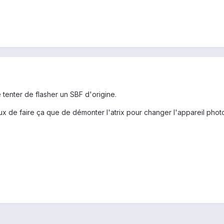
tenter de flasher un SBF d'origine.
 de faire ça que de démonter l'atrix pour changer l'appareil photo..