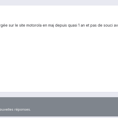
rgée sur le site motorola en maj depuis quasi 1 an et pas de souci a
nouvelles réponses.