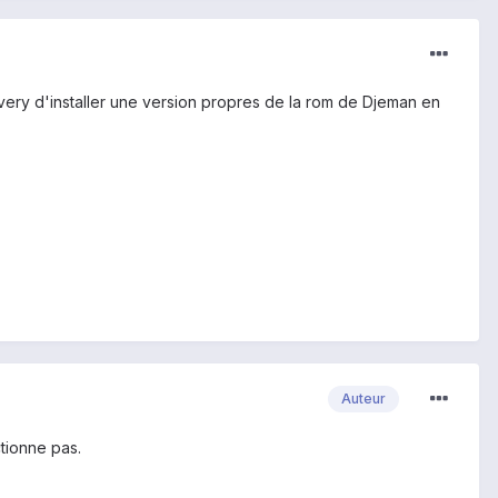
very d'installer une version propres de la rom de Djeman en
Auteur
ctionne pas.