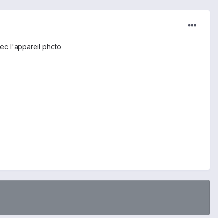
vec l'appareil photo