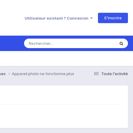
S’inscrire
Utilisateur existant ? Connexion
nses
Appareil photo ne fonctionne plus
Toute l’activité