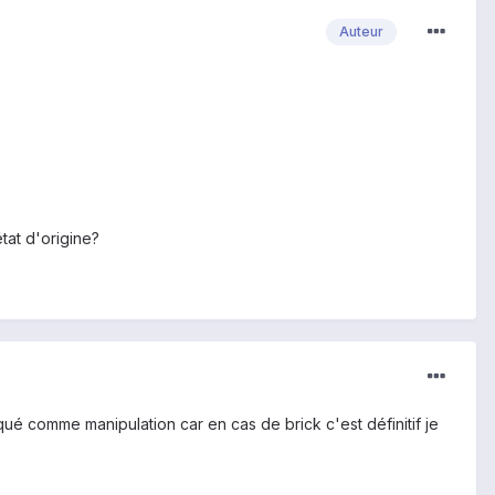
Auteur
tat d'origine?
squé comme manipulation car en cas de brick c'est définitif je